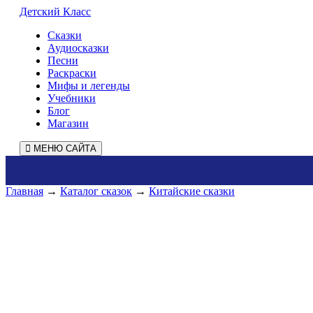
Детский Класс
Сказки
Аудиосказки
Песни
Раскраски
Мифы и легенды
Учебники
Блог
Магазин
МЕНЮ САЙТА
Главная
→
Каталог сказок
→
Китайские сказки