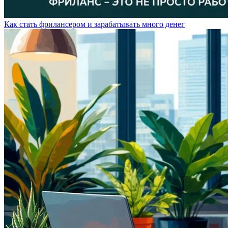
Как стать фрилансером и зарабатывать много денег