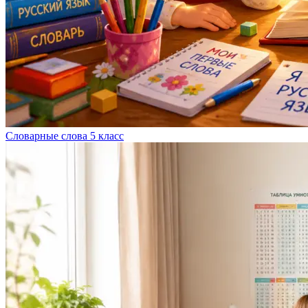
Словарные слова 5 класс