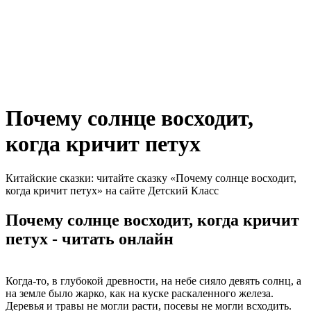
Почему солнце восходит,
когда кричит петух
Китайские сказки: читайте сказку «Почему солнце восходит,
когда кричит петух» на сайте Детский Класс
Почему солнце восходит, когда кричит
петух - читать онлайн
Когда-то, в глубокой древности, на небе сияло девять солнц, а
на земле было жарко, как на куске раскаленного железа.
Деревья и травы не могли расти, посевы не могли всходить.