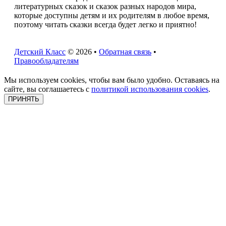
литературных сказок и сказок разных народов мира,
которые доступны детям и их родителям в любое время,
поэтому читать сказки всегда будет легко и приятно!
Детский Класс
© 2026 •
Обратная связь
•
Правообладателям
Мы используем cookies, чтобы вам было удобно. Оставаясь на
сайте, вы соглашаетесь с
политикой использования cookies
.
ПРИНЯТЬ