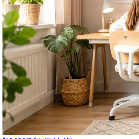
Влияние мультфильмов на детей