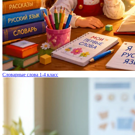
Словарные слова 1-4 класс