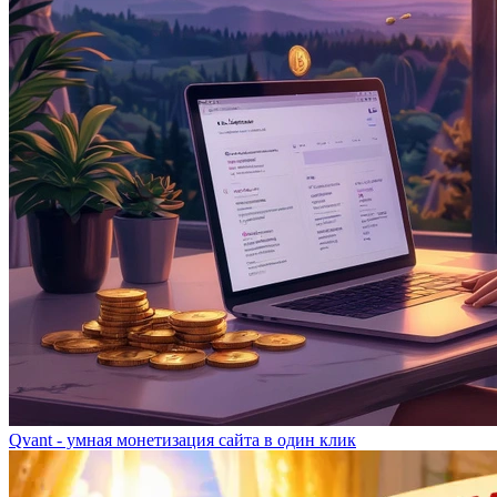
Qvant - умная монетизация сайта в один клик