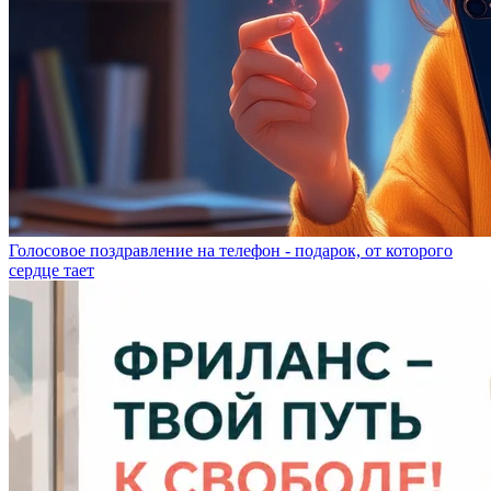
Голосовое поздравление на телефон - подарок, от которого
сердце тает