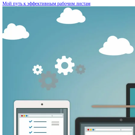
Мой путь к эффективным рабочим листам