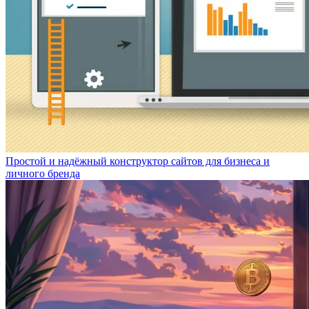
Простой и надёжный конструктор сайтов для бизнеса и
личного бренда