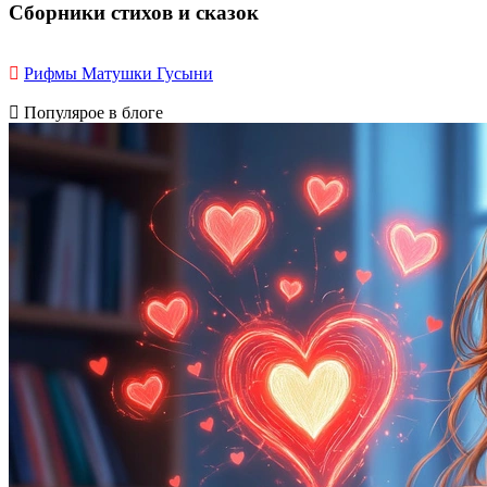
Сборники стихов и сказок
Рифмы Матушки Гусыни
Популярое в блоге