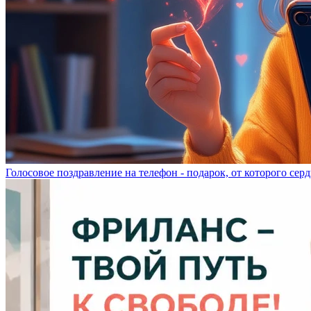
Голосовое поздравление на телефон - подарок, от которого серд