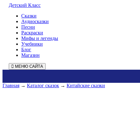
Детский Класс
Сказки
Аудиосказки
Песни
Раскраски
Мифы и легенды
Учебники
Блог
Магазин
МЕНЮ САЙТА
Главная
→
Каталог сказок
→
Китайские сказки