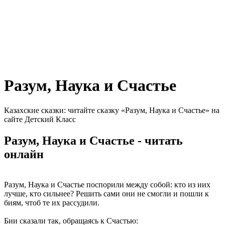
Разум, Наука и Счастье
Казахские сказки: читайте сказку «Разум, Наука и Счастье» на
сайте Детский Класс
Разум, Наука и Счастье - читать
онлайн
Разум, Наука и Счастье поспорили между собой: кто из них
лучше, кто сильнее? Решить сами они не смогли и пошли к
биям, чтоб те их рассудили.
Бии сказали так, обращаясь к Счастью: