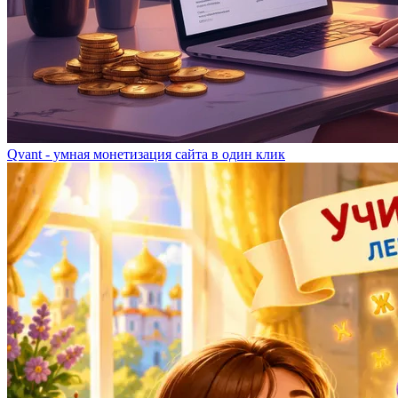
Qvant - умная монетизация сайта в один клик