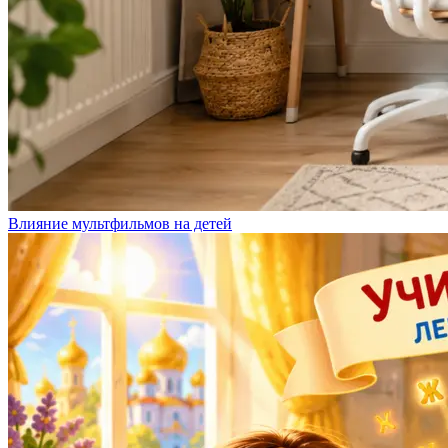
Влияние мультфильмов на детей