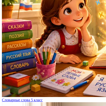
Словарные слова 5 класс