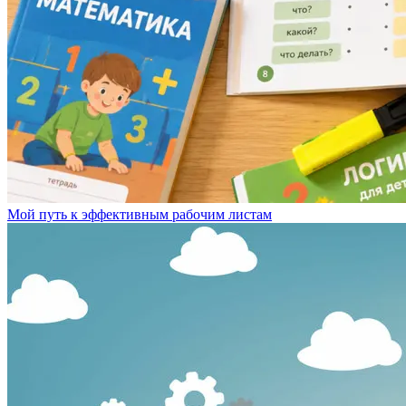
Мой путь к эффективным рабочим листам