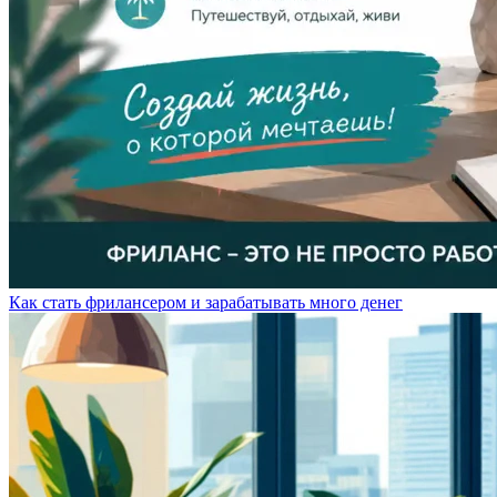
Как стать фрилансером и зарабатывать много денег