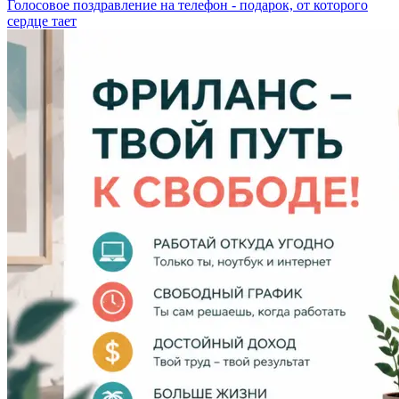
Голосовое поздравление на телефон - подарок, от которого
сердце тает