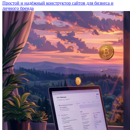
Простой и надёжный конструктор сайтов для бизнеса и
личного бренда