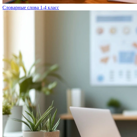
Словарные слова 1-4 класс