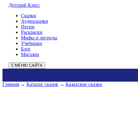
Детский Класс
Сказки
Аудиосказки
Песни
Раскраски
Мифы и легенды
Учебники
Блог
Магазин
МЕНЮ САЙТА
Главная
→
Каталог сказок
→
Казахские сказки