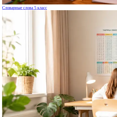
Словарные слова 5 класс