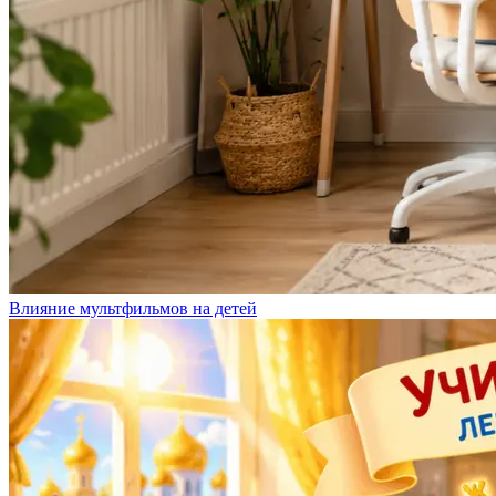
Влияние мультфильмов на детей