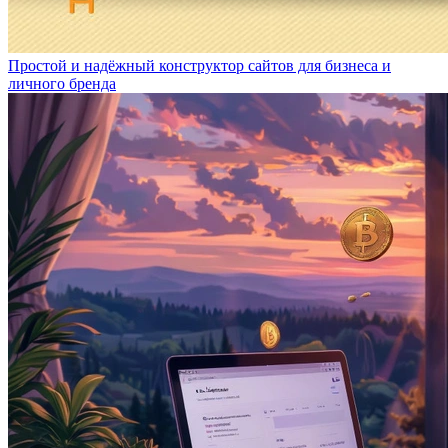
Простой и надёжный конструктор сайтов для бизнеса и
личного бренда