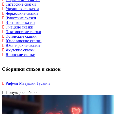
Татарские сказки
Украинские сказки
Черкесские сказки
Чукотские сказки
Эвенские сказки
Энецкие сказки
Эскимосские сказки
Эстонские сказки
Югославские сказки
Юкагирские сказки
Якутские сказки
Японские сказки
Сборники стихов и сказок
Рифмы Матушки Гусыни
Популярое в блоге