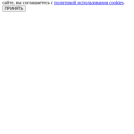
сайте, вы соглашаетесь с
политикой использования cookies
.
ПРИНЯТЬ