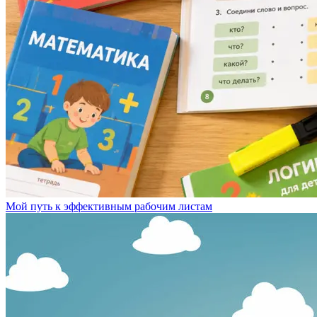
Мой путь к эффективным рабочим листам