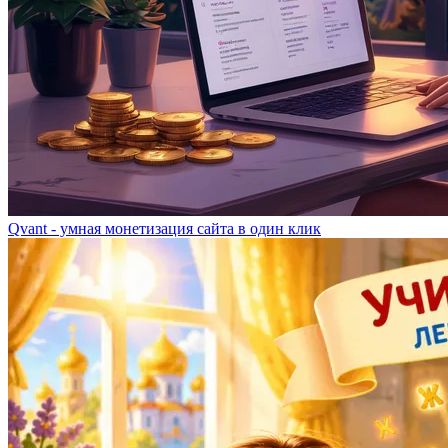
Qvant - умная монетизация сайта в один клик