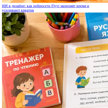
ИИ в дизайне: как нейросети Flyvi экономят время и
усиливают креатив