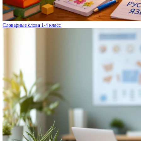
Словарные слова 1-4 класс