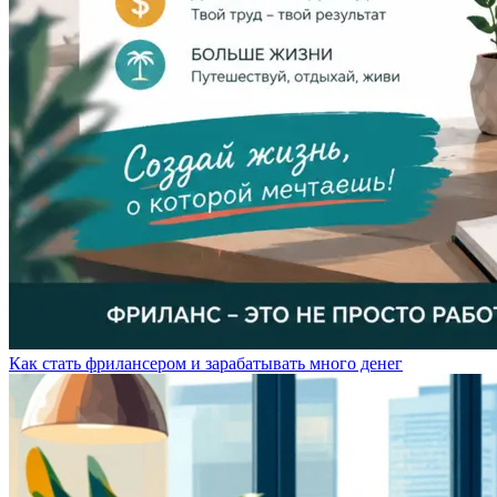
Как стать фрилансером и зарабатывать много денег