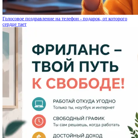
Голосовое поздравление на телефон - подарок, от которого
сердце тает