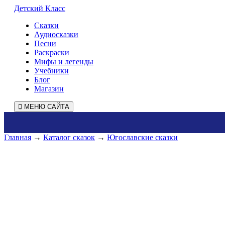
Детский Класс
Сказки
Аудиосказки
Песни
Раскраски
Мифы и легенды
Учебники
Блог
Магазин
МЕНЮ САЙТА
Главная
→
Каталог сказок
→
Югославские сказки