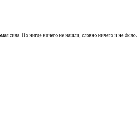
домая сила. Но нигде ничего не нашли, словно ничего и не было.