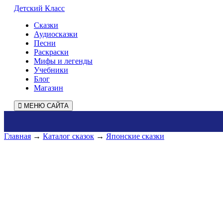
Детский Класс
Сказки
Аудиосказки
Песни
Раскраски
Мифы и легенды
Учебники
Блог
Магазин
МЕНЮ САЙТА
Главная
→
Каталог сказок
→
Японские сказки