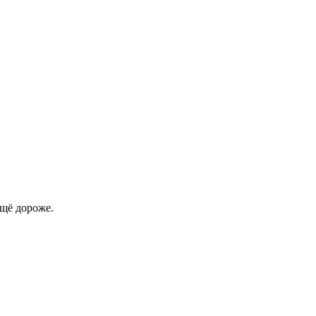
ещё дороже.