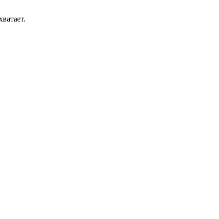
хватает.