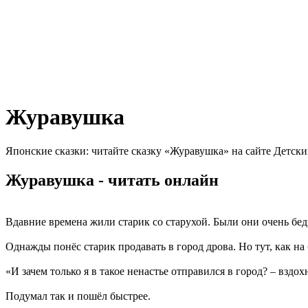
Журавушка
Японские сказки: читайте сказку «Журавушка» на сайте Детски
Журавушка - читать онлайн
Вдавние времена жили старик со старухой. Были они очень бед
Однажды понёс старик продавать в город дрова. Но тут, как на 
«И зачем только я в такое ненастье отправился в город? – вздохн
Подумал так и пошёл быстрее.