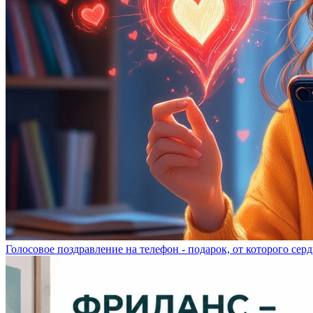
Голосовое поздравление на телефон - подарок, от которого серд