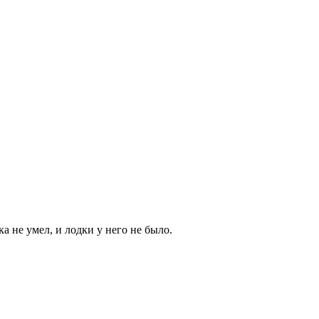
а не умел, и лодки у него не было.