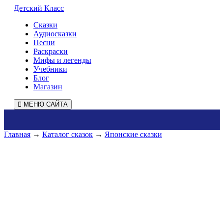
Детский Класс
Сказки
Аудиосказки
Песни
Раскраски
Мифы и легенды
Учебники
Блог
Магазин
МЕНЮ САЙТА
Главная
→
Каталог сказок
→
Японские сказки