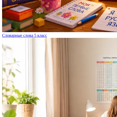
Словарные слова 5 класс