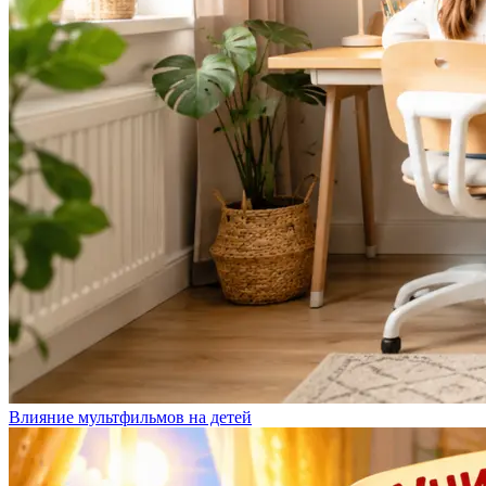
Влияние мультфильмов на детей