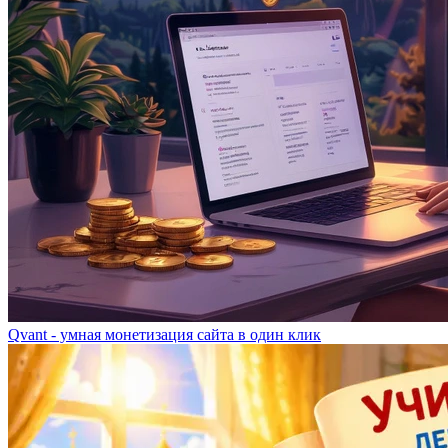
Qvant - умная монетизация сайта в один клик