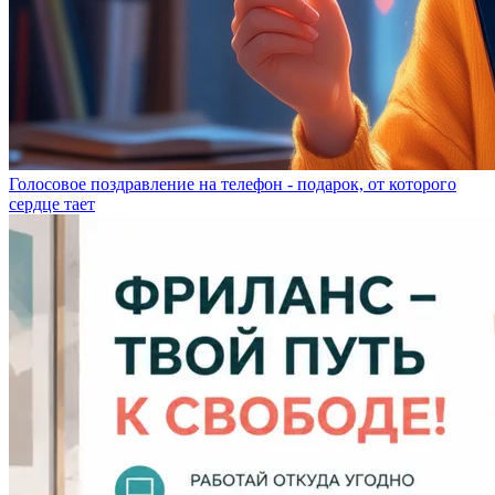
Голосовое поздравление на телефон - подарок, от которого
сердце тает