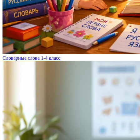
Словарные слова 1-4 класс