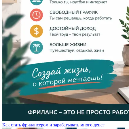
Как стать фрилансером и зарабатывать много денег