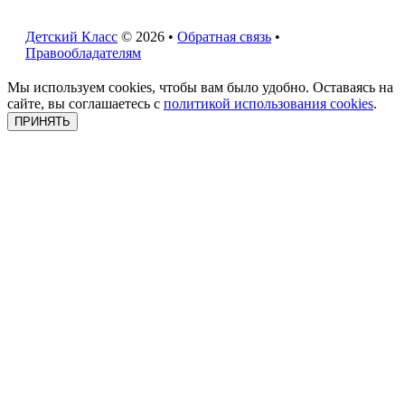
Детский Класс
© 2026 •
Обратная связь
•
Правообладателям
Мы используем cookies, чтобы вам было удобно. Оставаясь на
сайте, вы соглашаетесь с
политикой использования cookies
.
ПРИНЯТЬ