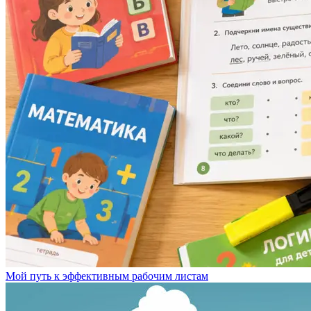
Мой путь к эффективным рабочим листам