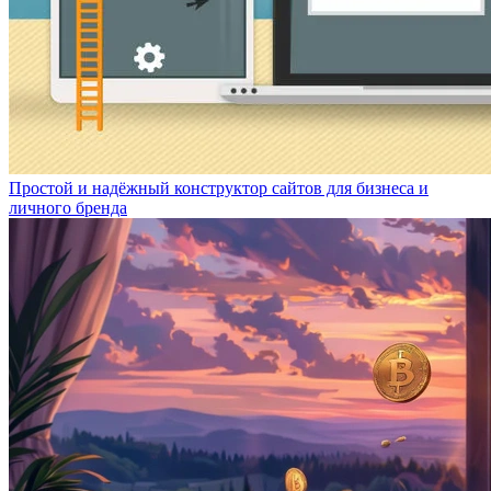
Простой и надёжный конструктор сайтов для бизнеса и
личного бренда