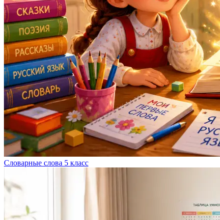
Словарные слова 5 класс