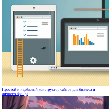
Простой и надёжный конструктор сайтов для бизнеса и
личного бренда