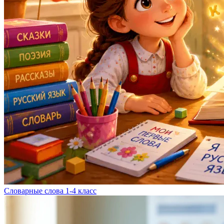
Словарные слова 1-4 класс