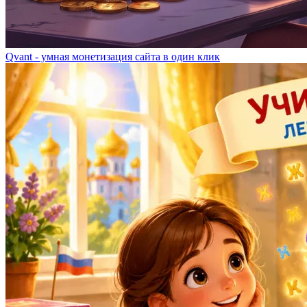
Qvant - умная монетизация сайта в один клик