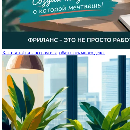
Как стать фрилансером и зарабатывать много денег