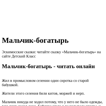
Мальчик-богатырь
Эскимосские сказки: читайте сказку «Мальчик-богатырь» на
сайте Детский Класс
Мальчик-богатырь - читать онлайн
Жил в промысловом селении один сиротка со старой
бабушкой.
Жители этого селения били китов, моржей и нерп.
Мальчик никуда не ходил потому, что у него не было одежды,