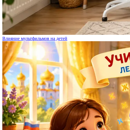
Влияние мультфильмов на детей