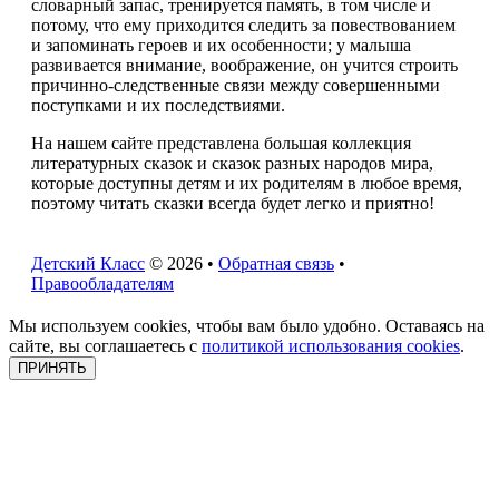
словарный запас, тренируется память, в том числе и
потому, что ему приходится следить за повествованием
и запоминать героев и их особенности; у малыша
развивается внимание, воображение, он учится строить
причинно-следственные связи между совершенными
поступками и их последствиями.
На нашем сайте представлена большая коллекция
литературных сказок и сказок разных народов мира,
которые доступны детям и их родителям в любое время,
поэтому читать сказки всегда будет легко и приятно!
Детский Класс
© 2026 •
Обратная связь
•
Правообладателям
Мы используем cookies, чтобы вам было удобно. Оставаясь на
сайте, вы соглашаетесь с
политикой использования cookies
.
ПРИНЯТЬ