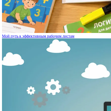
Мой путь к эффективным рабочим листам