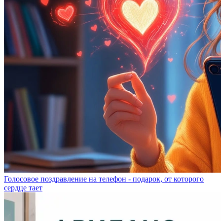
Голосовое поздравление на телефон - подарок, от которого
сердце тает