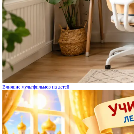
Влияние мультфильмов на детей