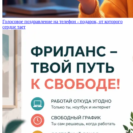
Голосовое поздравление на телефон - подарок, от которого
сердце тает