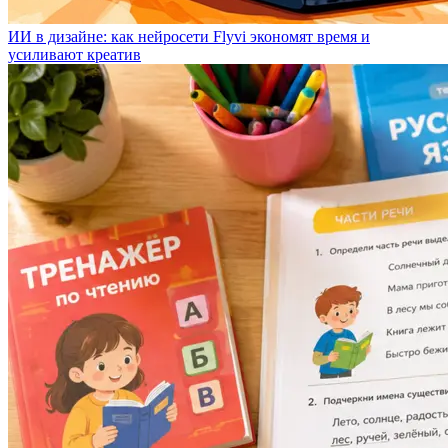
ИИ в дизайне: как нейросети Flyvi экономят время и
усиливают креатив