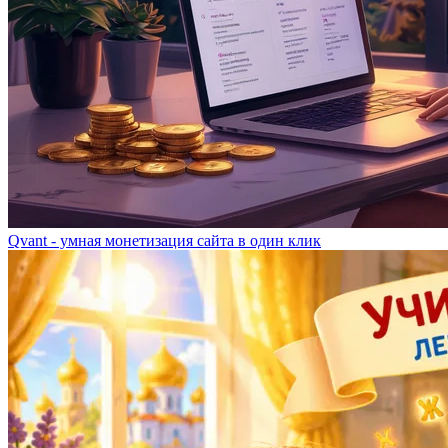
Qvant - умная монетизация сайта в один клик