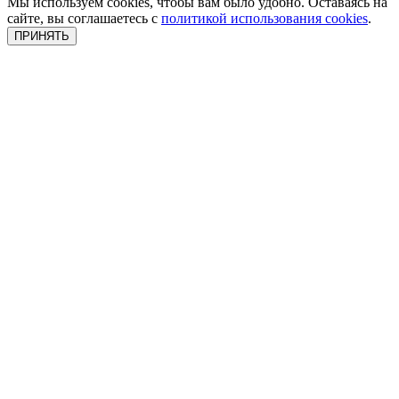
Мы используем cookies, чтобы вам было удобно. Оставаясь на
сайте, вы соглашаетесь с
политикой использования cookies
.
ПРИНЯТЬ