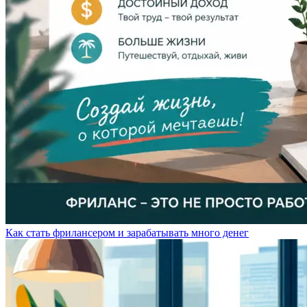
Как стать фрилансером и зарабатывать много денег