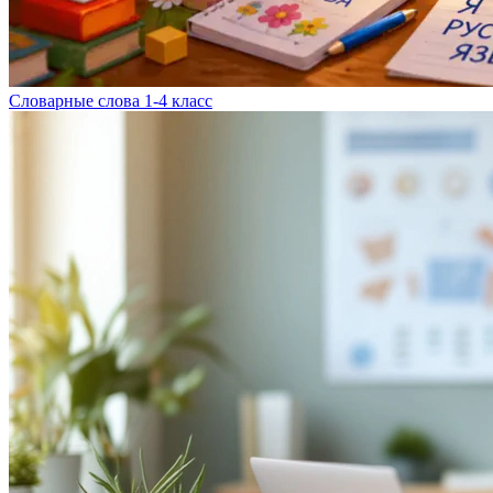
Словарные слова 1-4 класс