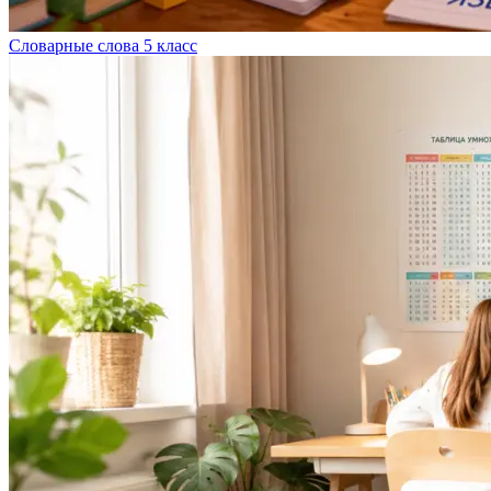
Словарные слова 5 класс