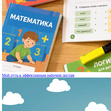
Мой путь к эффективным рабочим листам