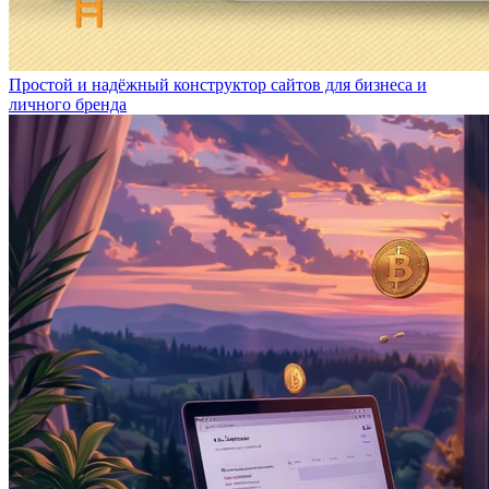
Простой и надёжный конструктор сайтов для бизнеса и
личного бренда