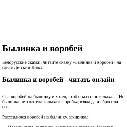
Былинка и воробей
Белорусские сказки: читайте сказку «Былинка и воробей» на
сайте Детский Класс
Былинка и воробей - читать онлайн
Сел воробей на былинку и хотел, чтоб она его поколыхала. Но
былинка не захотела колыхать воробья, взяла да и сбросила
его.
Рассердился воробей на былинку, зачирикал: