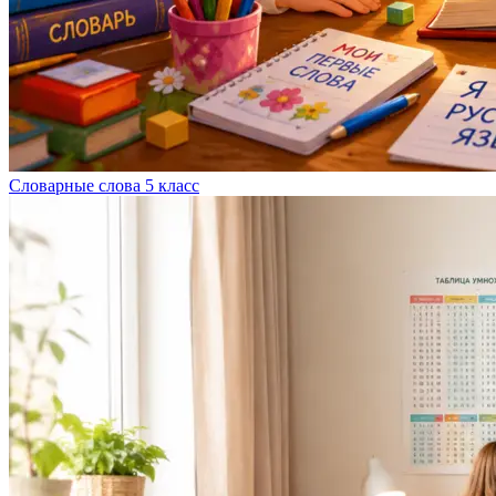
Словарные слова 5 класс