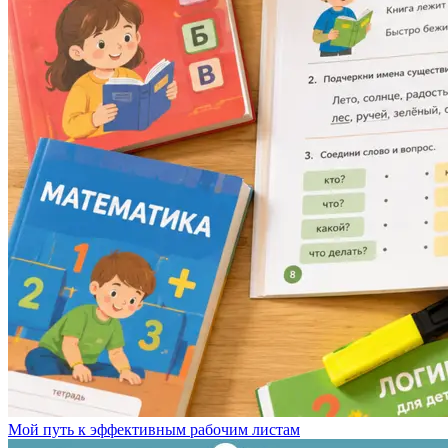
Мой путь к эффективным рабочим листам