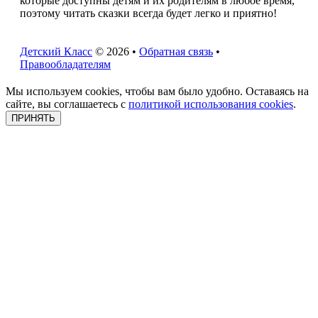
которые доступны детям и их родителям в любое время,
поэтому читать сказки всегда будет легко и приятно!
Детский Класс
© 2026 •
Обратная связь
•
Правообладателям
Мы используем cookies, чтобы вам было удобно. Оставаясь на
сайте, вы соглашаетесь с
политикой использования cookies
.
ПРИНЯТЬ