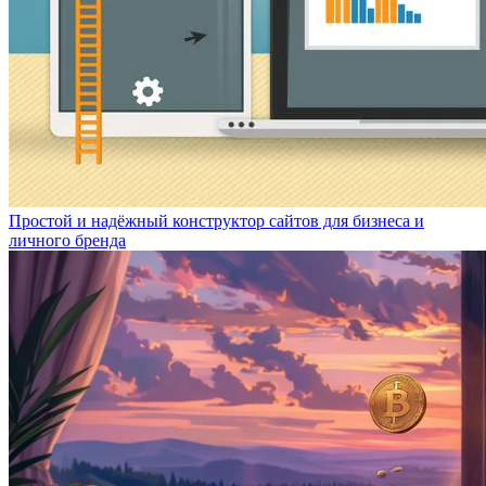
Простой и надёжный конструктор сайтов для бизнеса и
личного бренда