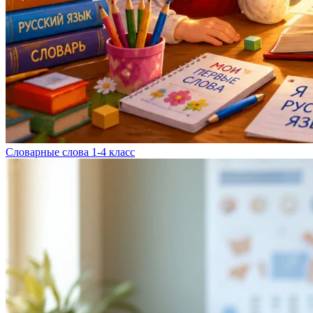
Словарные слова 1-4 класс