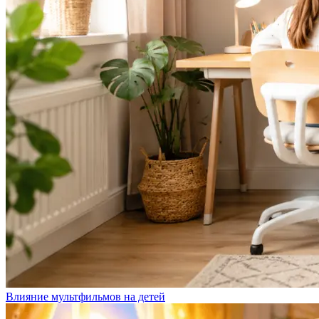
Влияние мультфильмов на детей