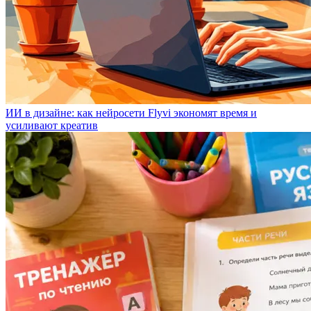
ИИ в дизайне: как нейросети Flyvi экономят время и
усиливают креатив