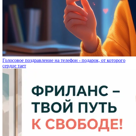
Голосовое поздравление на телефон - подарок, от которого
сердце тает