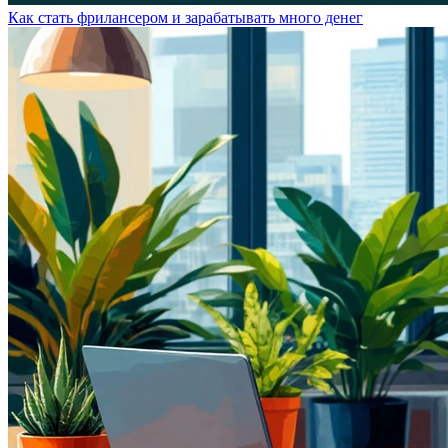
Как стать фрилансером и зарабатывать много денег