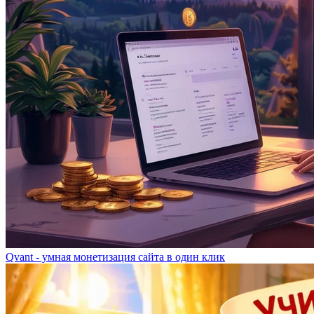
Qvant - умная монетизация сайта в один клик