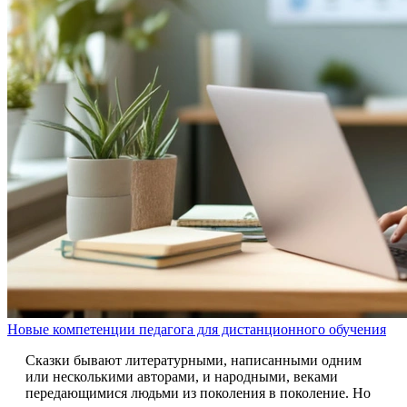
Новые компетенции педагога для дистанционного обучения
Сказки бывают литературными, написанными одним
или несколькими авторами, и народными, веками
передающимися людьми из поколения в поколение. Но