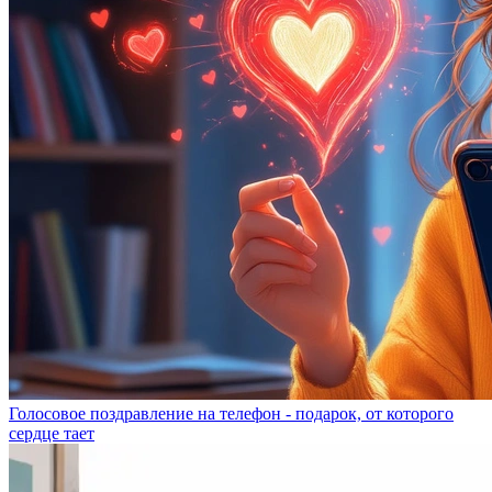
Голосовое поздравление на телефон - подарок, от которого
сердце тает