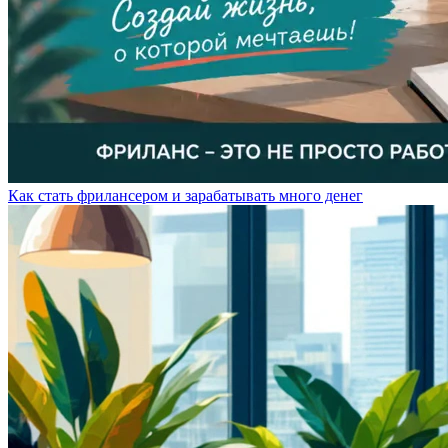
Как стать фрилансером и зарабатывать много денег