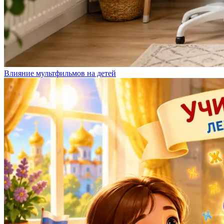
Влияние мультфильмов на детей