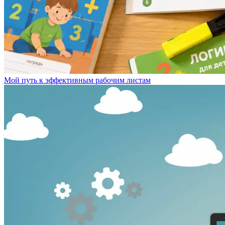
Мой путь к эффективным рабочим листам