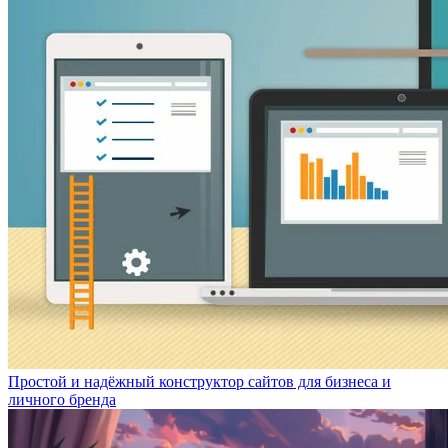
Простой и надёжный конструктор сайтов для бизнеса и
личного бренда