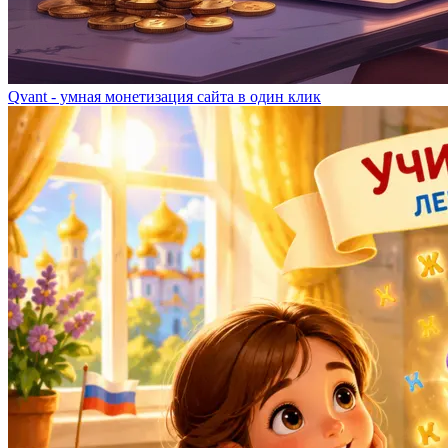
Qvant - умная монетизация сайта в один клик