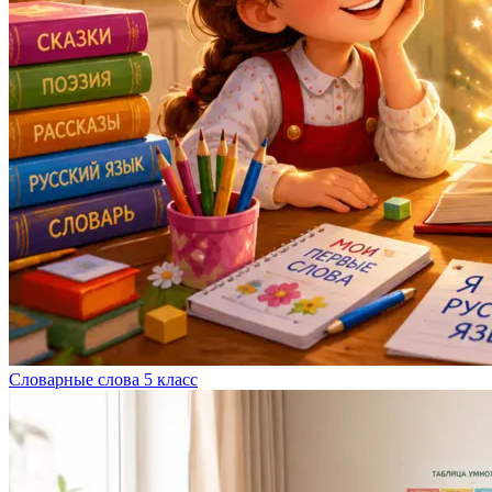
Словарные слова 5 класс