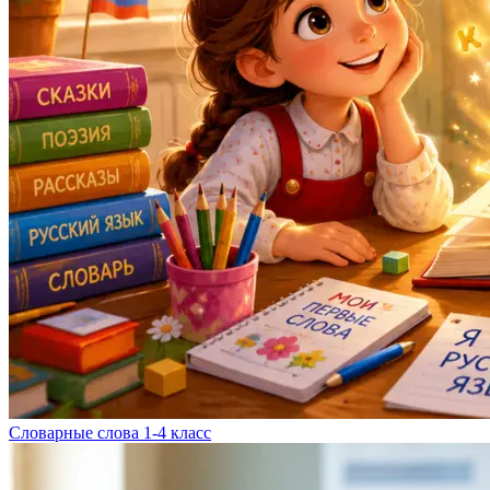
Словарные слова 1-4 класс