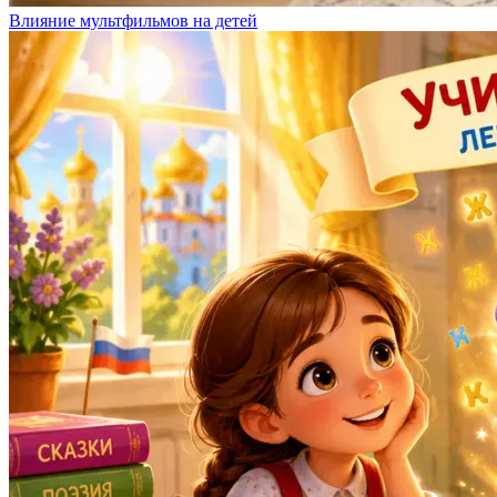
Влияние мультфильмов на детей