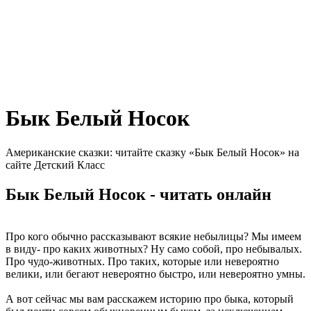
Бык Белый Носок
Американские сказки: читайте сказку «Бык Белый Носок» на
сайте Детский Класс
Бык Белый Носок - читать онлайн
Про кого обычно рассказывают всякие небылицы? Мы имеем
в виду- про каких животных? Ну само собой, про небывалых.
Про чудо-животных. Про таких, которые или невероятно
велики, или бегают невероятно быстро, или невероятно умны.
А вот сейчас мы вам расскажем историю про быка, который