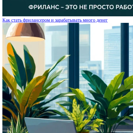
Как стать фрилансером и зарабатывать много денег