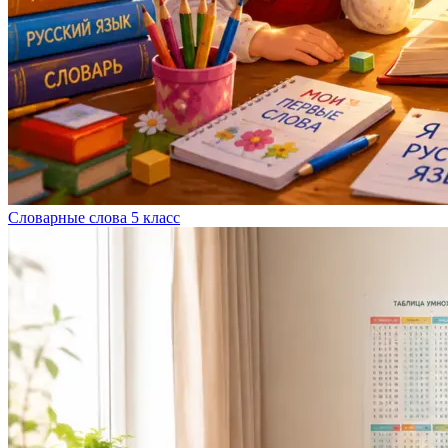
Словарные слова 5 класс