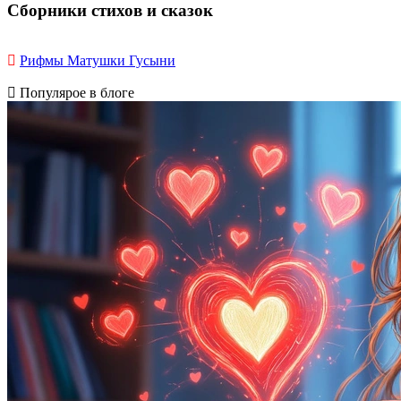
Сборники стихов и сказок
Рифмы Матушки Гусыни
Популярое в блоге