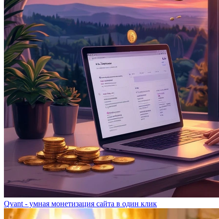
Qvant - умная монетизация сайта в один клик