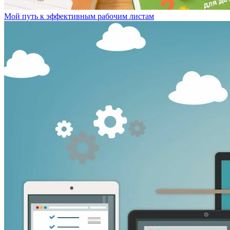
Мой путь к эффективным рабочим листам