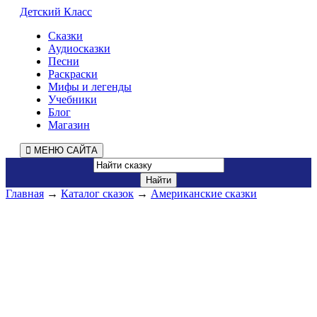
Детский Класс
Сказки
Аудиосказки
Песни
Раскраски
Мифы и легенды
Учебники
Блог
Магазин
МЕНЮ САЙТА
Главная
→
Каталог сказок
→
Американские сказки