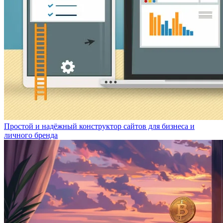
Простой и надёжный конструктор сайтов для бизнеса и
личного бренда