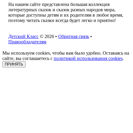
На нашем сайте представлена большая коллекция
литературных сказок и сказок разных народов мира,
которые доступны детям и их родителям в любое время,
поэтому читать сказки всегда будет легко и приятно!
Детский Класс
© 2026 •
Обратная связь
•
Правообладателям
Мы используем cookies, чтобы вам было удобно. Оставаясь на
сайте, вы соглашаетесь с
политикой использования cookies
.
ПРИНЯТЬ