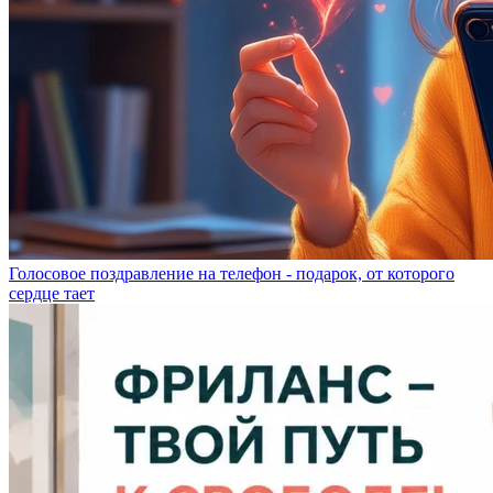
Голосовое поздравление на телефон - подарок, от которого
сердце тает