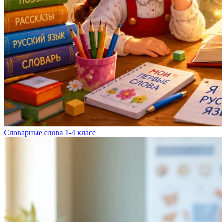
Словарные слова 1-4 класс