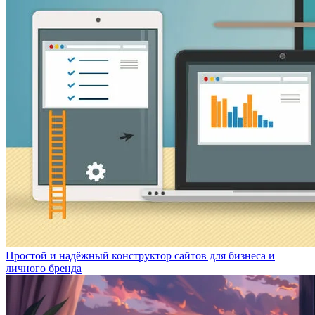
Простой и надёжный конструктор сайтов для бизнеса и
личного бренда