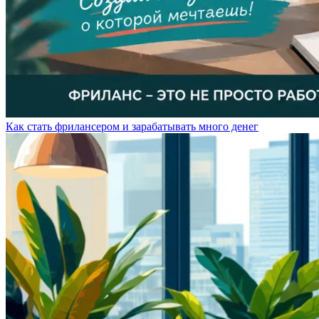
Как стать фрилансером и зарабатывать много денег