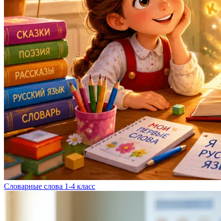
Словарные слова 1-4 класс