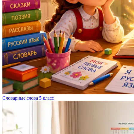
Словарные слова 5 класс