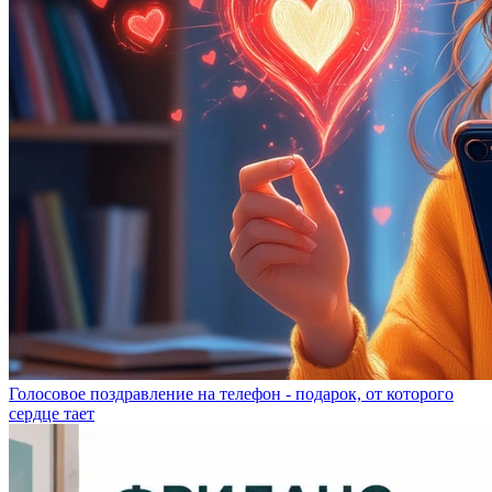
Голосовое поздравление на телефон - подарок, от которого
сердце тает