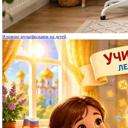
Влияние мультфильмов на детей