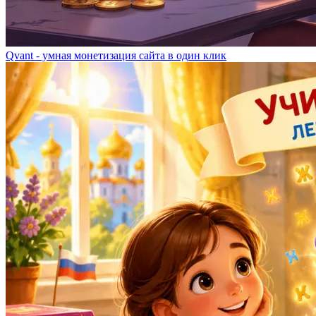
Qvant - умная монетизация сайта в один клик