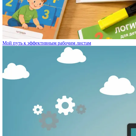
Мой путь к эффективным рабочим листам