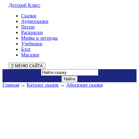
Детский Класс
Сказки
Аудиосказки
Песни
Раскраски
Мифы и легенды
Учебники
Блог
Магазин
МЕНЮ САЙТА
Главная
→
Каталог сказок
→
Абхазские сказки