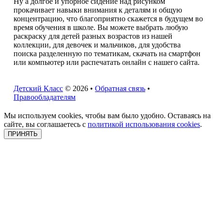
Ну а долгое и упорное сидение над рисунком
прокачивает навыки внимания к деталям и общую
концентрацию, что благоприятно скажется в будущем во
время обучения в школе. Вы можете выбрать любую
раскраску для детей разных возрастов из нашей
коллекции, для девочек и мальчиков, для удобства
поиска разделенную по тематикам, скачать на смартфон
или компьютер или распечатать онлайн с нашего сайта.
Детский Класс
© 2026 •
Обратная связь
•
Правообладателям
Мы используем cookies, чтобы вам было удобно. Оставаясь на
сайте, вы соглашаетесь с
политикой использования cookies
.
ПРИНЯТЬ