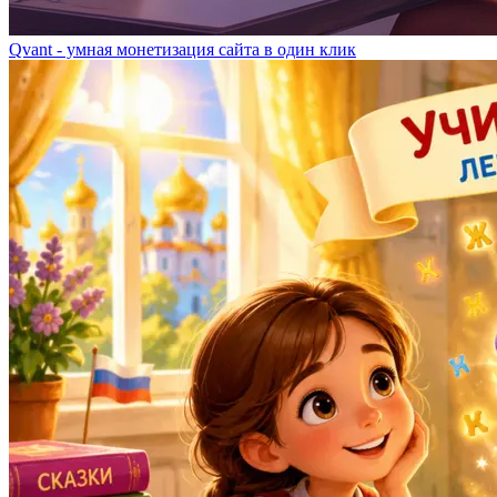
Qvant - умная монетизация сайта в один клик