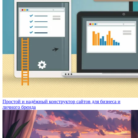
Простой и надёжный конструктор сайтов для бизнеса и
личного бренда