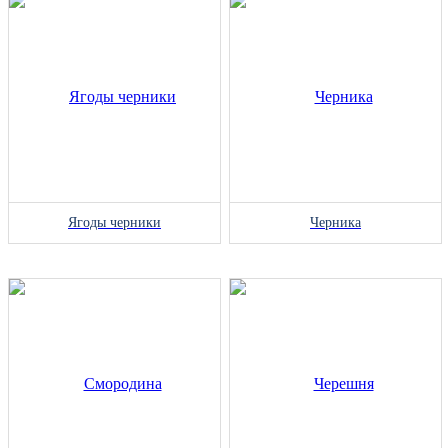
Ягоды черники
Черника