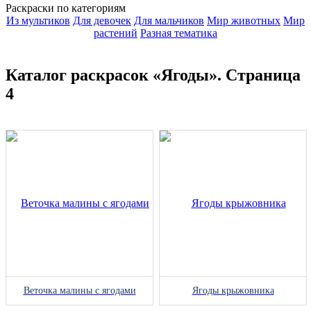
Раскраски по категориям
Из мультиков
Для девочек
Для мальчиков
Мир животных
Мир
растений
Разная тематика
Каталог раскрасок «Ягоды». Страница
4
Веточка малины с ягодами
Ягоды крыжовника