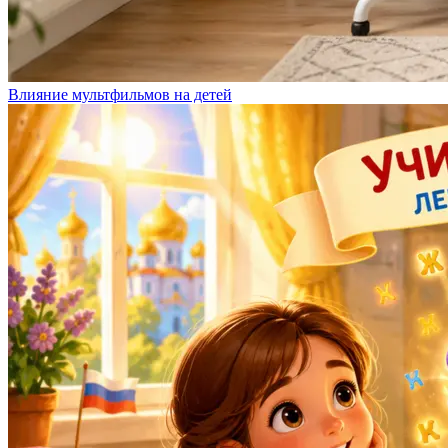
Влияние мультфильмов на детей