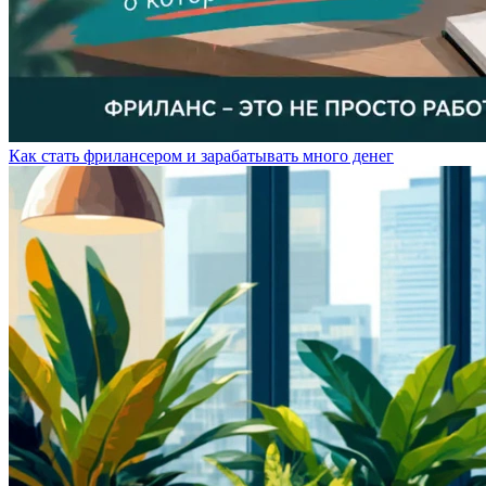
Как стать фрилансером и зарабатывать много денег