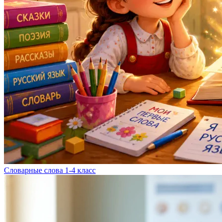
Словарные слова 1-4 класс