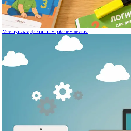
Мой путь к эффективным рабочим листам