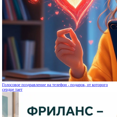
Голосовое поздравление на телефон - подарок, от которого
сердце тает