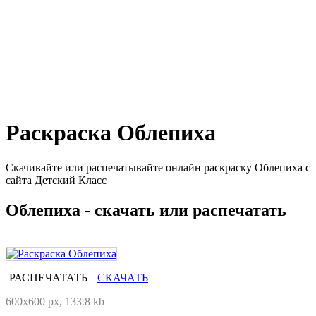
Раскраска Облепиха
Скачивайте или распечатывайте онлайн раскраску Облепиха с
сайта Детский Класс
Облепиха - скачать или распечатать
РАСПЕЧАТАТЬ
СКАЧАТЬ
600x600 px, 133.8 kb