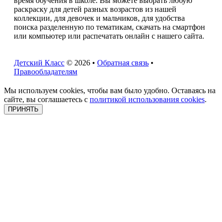
время обучения в школе. Вы можете выбрать любую
раскраску для детей разных возрастов из нашей
коллекции, для девочек и мальчиков, для удобства
поиска разделенную по тематикам, скачать на смартфон
или компьютер или распечатать онлайн с нашего сайта.
Детский Класс
© 2026 •
Обратная связь
•
Правообладателям
Мы используем cookies, чтобы вам было удобно. Оставаясь на
сайте, вы соглашаетесь с
политикой использования cookies
.
ПРИНЯТЬ