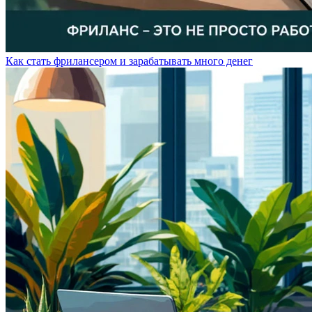
Как стать фрилансером и зарабатывать много денег