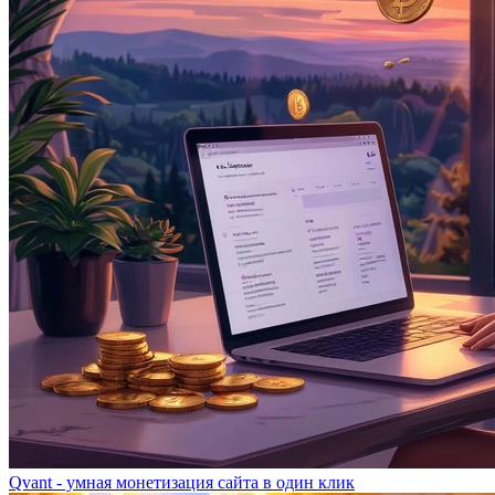
Qvant - умная монетизация сайта в один клик