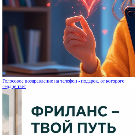
Голосовое поздравление на телефон - подарок, от которого
сердце тает