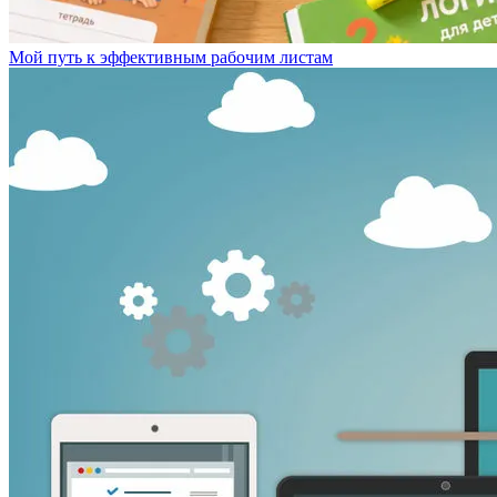
Мой путь к эффективным рабочим листам