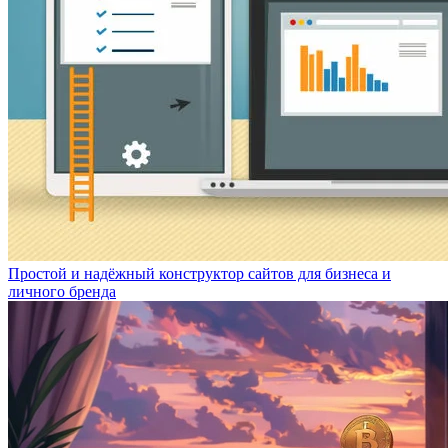
Простой и надёжный конструктор сайтов для бизнеса и
личного бренда