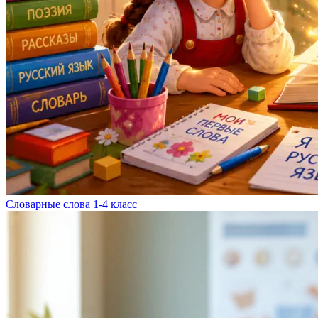
Словарные слова 1-4 класс