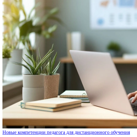
Новые компетенции педагога для дистанционного обучения