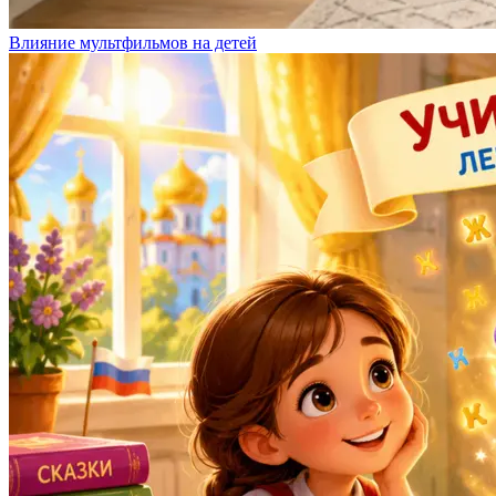
Влияние мультфильмов на детей