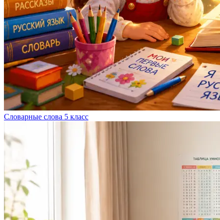
Словарные слова 5 класс