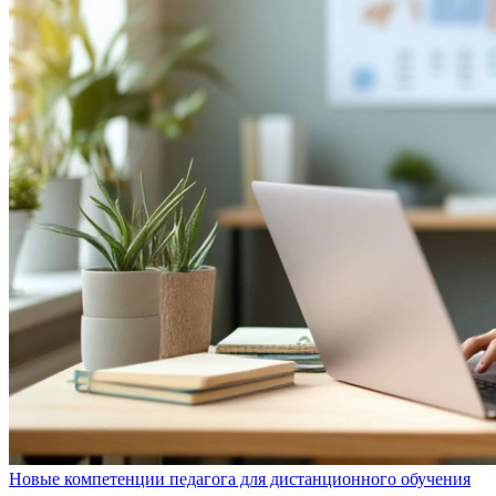
Новые компетенции педагога для дистанционного обучения