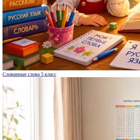
Словарные слова 5 класс