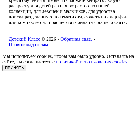
время обучения в школе. Вы можете выбрать любую
раскраску для детей разных возрастов из нашей
коллекции, для девочек и мальчиков, для удобства
поиска разделенную по тематикам, скачать на смартфон
или компьютер или распечатать онлайн с нашего сайта.
Детский Класс
© 2026 •
Обратная связь
•
Правообладателям
Мы используем cookies, чтобы вам было удобно. Оставаясь на
сайте, вы соглашаетесь с
политикой использования cookies
.
ПРИНЯТЬ