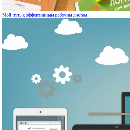
Мой путь к эффективным рабочим листам