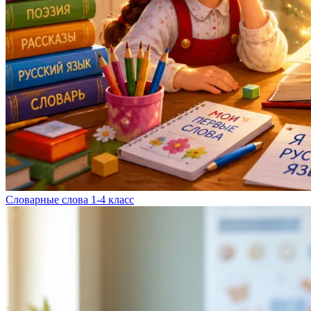
Словарные слова 1-4 класс