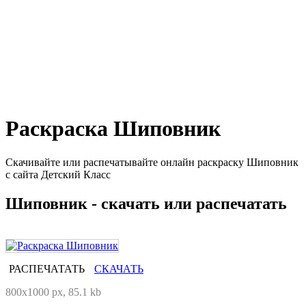
Раскраска Шиповник
Скачивайте или распечатывайте онлайн раскраску Шиповник
с сайта Детский Класс
Шиповник - скачать или распечатать
РАСПЕЧАТАТЬ
СКАЧАТЬ
800x1000 px, 85.1 kb