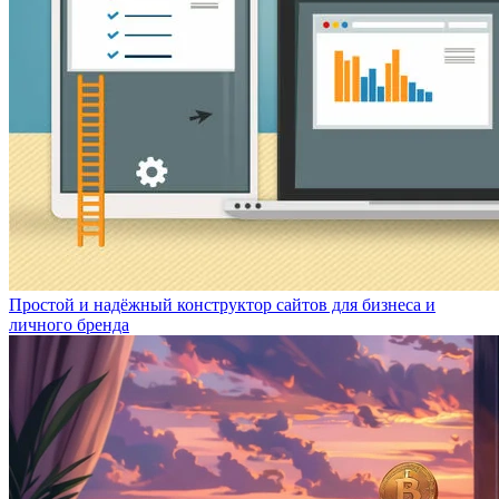
Простой и надёжный конструктор сайтов для бизнеса и
личного бренда