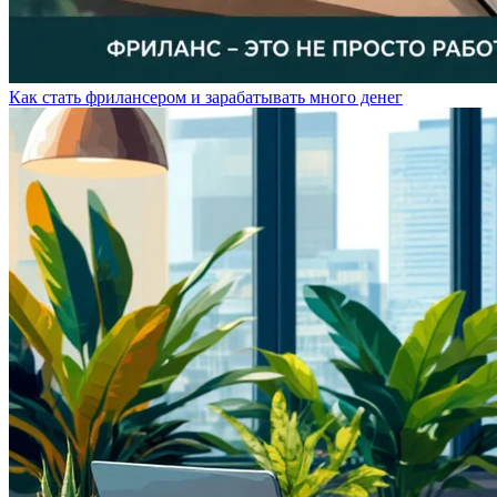
Как стать фрилансером и зарабатывать много денег