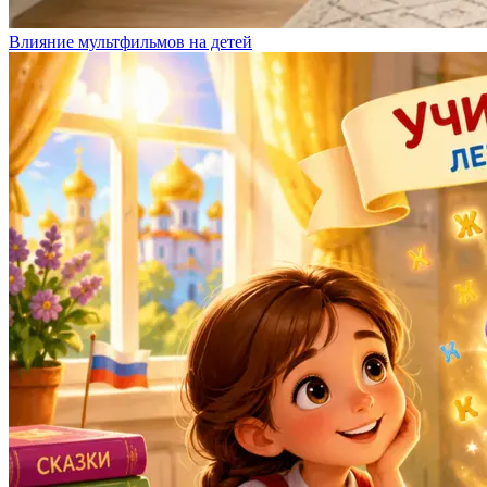
Влияние мультфильмов на детей