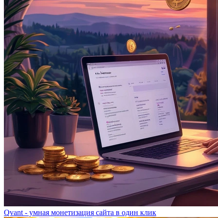
Qvant - умная монетизация сайта в один клик