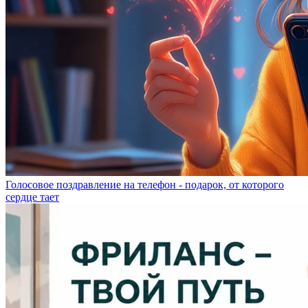
Голосовое поздравление на телефон - подарок, от которого
сердце тает