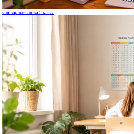
Словарные слова 5 класс