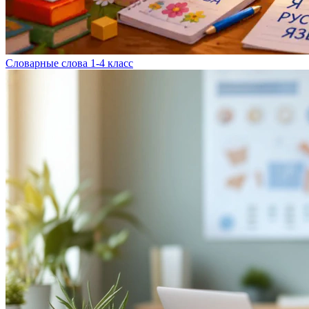
Словарные слова 1-4 класс