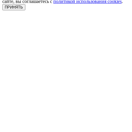
сайте, вы соглашаетесь с
политикой использования cookies
.
ПРИНЯТЬ