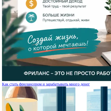
Как стать фрилансером и зарабатывать много денег