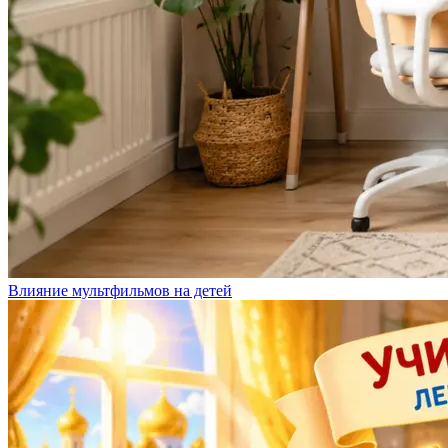
Влияние мультфильмов на детей