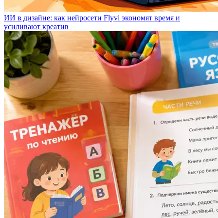
ИИ в дизайне: как нейросети Flyvi экономят время и
усиливают креатив