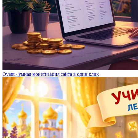
Qvant - умная монетизация сайта в один клик