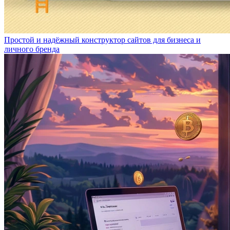
Простой и надёжный конструктор сайтов для бизнеса и
личного бренда