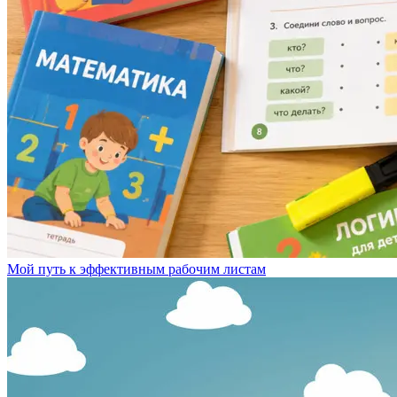
Мой путь к эффективным рабочим листам