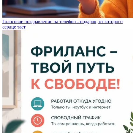
Голосовое поздравление на телефон - подарок, от которого
сердце тает