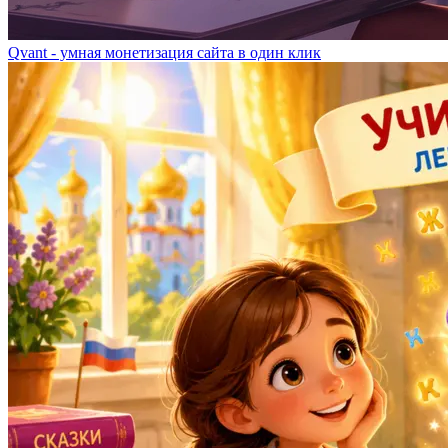
Qvant - умная монетизация сайта в один клик