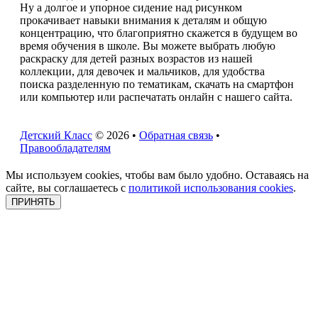
Ну а долгое и упорное сидение над рисунком
прокачивает навыки внимания к деталям и общую
концентрацию, что благоприятно скажется в будущем во
время обучения в школе. Вы можете выбрать любую
раскраску для детей разных возрастов из нашей
коллекции, для девочек и мальчиков, для удобства
поиска разделенную по тематикам, скачать на смартфон
или компьютер или распечатать онлайн с нашего сайта.
Детский Класс
© 2026 •
Обратная связь
•
Правообладателям
Мы используем cookies, чтобы вам было удобно. Оставаясь на
сайте, вы соглашаетесь с
политикой использования cookies
.
ПРИНЯТЬ