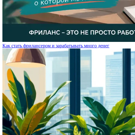
Как стать фрилансером и зарабатывать много денег