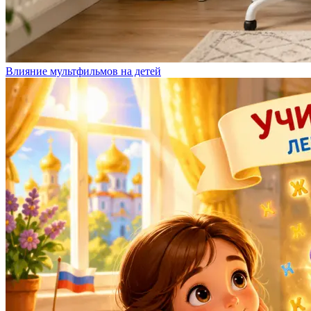
Влияние мультфильмов на детей