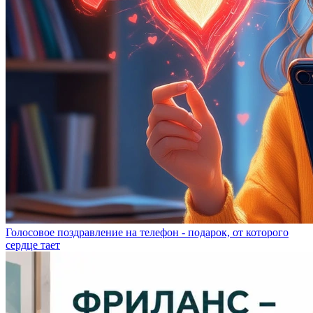
Голосовое поздравление на телефон - подарок, от которого
сердце тает