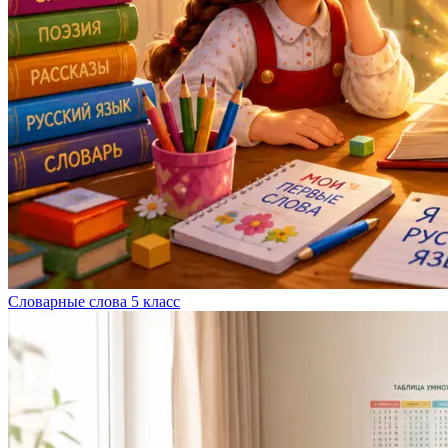
Словарные слова 5 класс