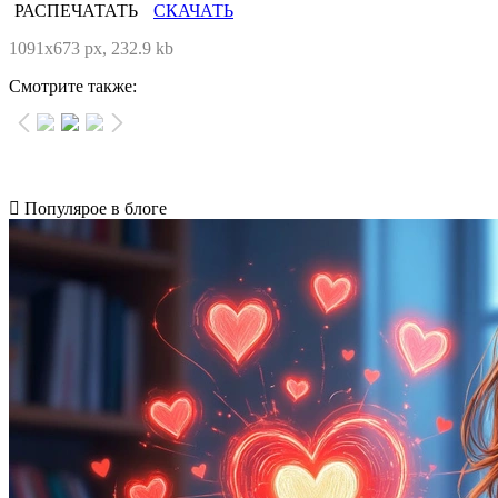
РАСПЕЧАТАТЬ
СКАЧАТЬ
1091x673 px, 232.9 kb
Смотрите также:
Популярое в блоге