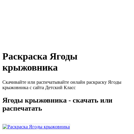
Раскраска Ягоды
крыжовника
Скачивайте или распечатывайте онлайн раскраску Ягоды
крыжовника с сайта Детский Класс
Ягоды крыжовника - скачать или
распечатать