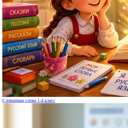
Словарные слова 1-4 класс