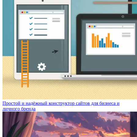
Простой и надёжный конструктор сайтов для бизнеса и
личного бренда