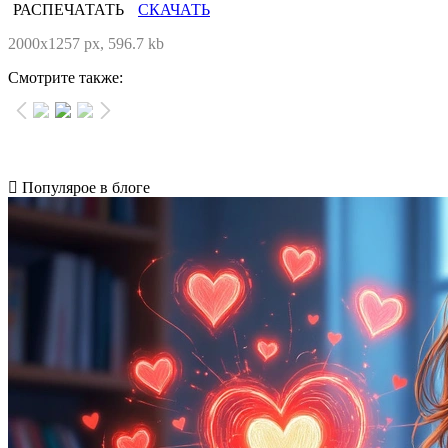
РАСПЕЧАТАТЬ
СКАЧАТЬ
2000x1257 px, 596.7 kb
Смотрите также:
Популярое в блоге