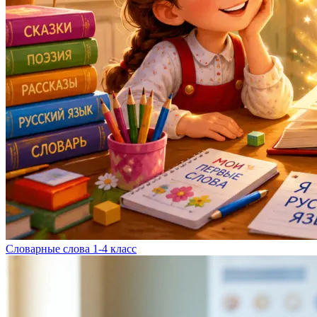
Словарные слова 1-4 класс