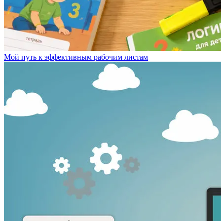
Мой путь к эффективным рабочим листам