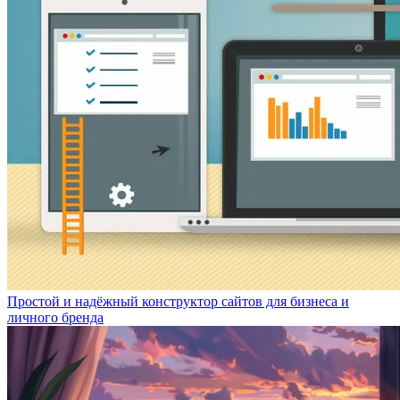
Простой и надёжный конструктор сайтов для бизнеса и
личного бренда