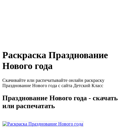
Раскраска Празднование
Нового года
Скачивайте или распечатывайте онлайн раскраску
Празднование Нового года с сайта Детский Класс
Празднование Нового года - скачать
или распечатать