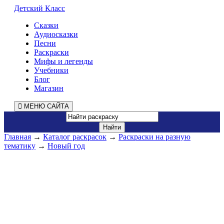
Детский Класс
Сказки
Аудиосказки
Песни
Раскраски
Мифы и легенды
Учебники
Блог
Магазин
МЕНЮ САЙТА
Главная
→
Каталог раскрасок
→
Раскраски на разную
тематику
→
Новый год