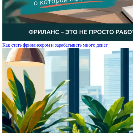
Как стать фрилансером и зарабатывать много денег