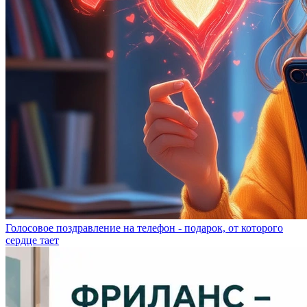
Голосовое поздравление на телефон - подарок, от которого
сердце тает