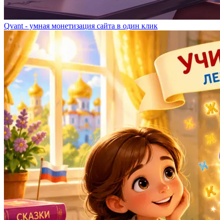
Qvant - умная монетизация сайта в один клик