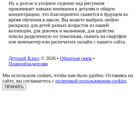
Ну а долгое и упорное сидение над рисунком
прокачивает навыки внимания к деталям и общую
концентрацию, что благоприятно скажется в будущем во
время обучения в школе. Вы можете выбрать любую
раскраску для детей разных возрастов из нашей
коллекции, для девочек и мальчиков, для удобства
поиска разделенную по тематикам, скачать на смартфон
или компьютер или распечатать онлайн с нашего сайта.
Детский Класс
© 2026 •
Обратная связь
•
Правообладателям
Мы используем cookies, чтобы вам было удобно. Оставаясь на
сайте, вы соглашаетесь с
политикой использования cookies
.
ПРИНЯТЬ