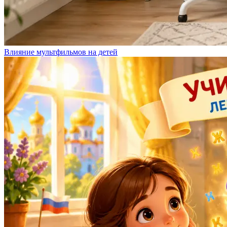
Влияние мультфильмов на детей