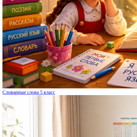
Словарные слова 5 класс