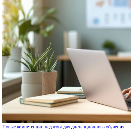
Новые компетенции педагога для дистанционного обучения