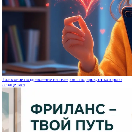
Голосовое поздравление на телефон - подарок, от которого
сердце тает