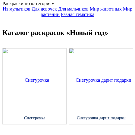
Раскраски по категориям
Из мультиков
Для девочек
Для мальчиков
Мир животных
Мир
растений
Разная тематика
Каталог раскрасок «Новый год»
Снегурочка
Снегурочка дарит подарки