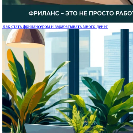
Как стать фрилансером и зарабатывать много денег