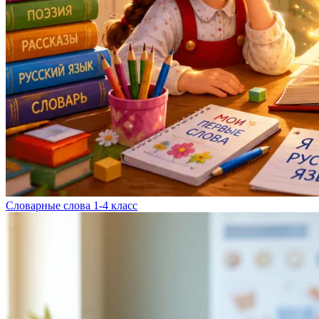
Словарные слова 1-4 класс