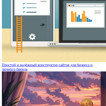
Простой и надёжный конструктор сайтов для бизнеса и
личного бренда