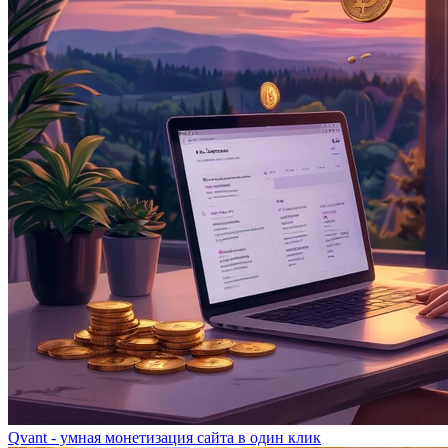
Qvant - умная монетизация сайта в один клик