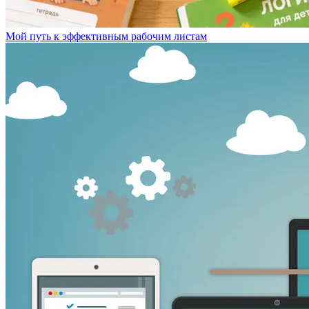
Мой путь к эффективным рабочим листам