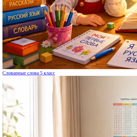
Словарные слова 5 класс