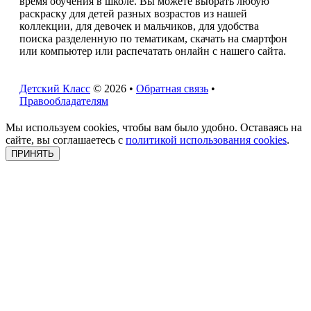
время обучения в школе. Вы можете выбрать любую
раскраску для детей разных возрастов из нашей
коллекции, для девочек и мальчиков, для удобства
поиска разделенную по тематикам, скачать на смартфон
или компьютер или распечатать онлайн с нашего сайта.
Детский Класс
© 2026 •
Обратная связь
•
Правообладателям
Мы используем cookies, чтобы вам было удобно. Оставаясь на
сайте, вы соглашаетесь с
политикой использования cookies
.
ПРИНЯТЬ