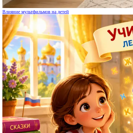
Влияние мультфильмов на детей