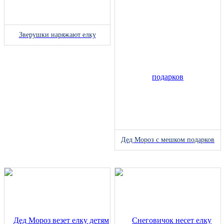
Зверушки наряжают елку
Дед Мороз с мешком подарков