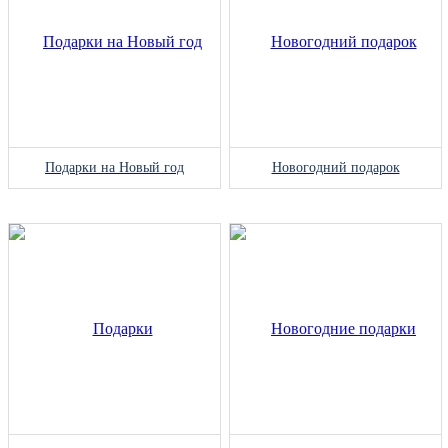
Подарки на Новый год
Новогодний подарок