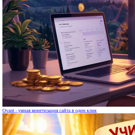
Qvant - умная монетизация сайта в один клик