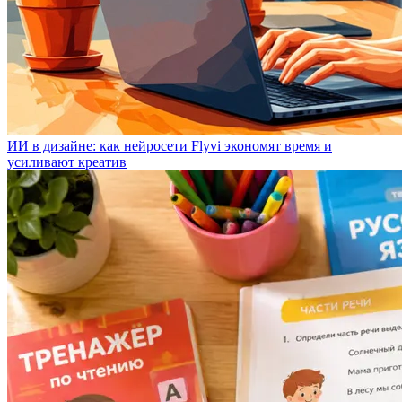
ИИ в дизайне: как нейросети Flyvi экономят время и
усиливают креатив