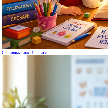
Словарные слова 1-4 класс