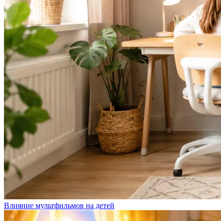
Влияние мультфильмов на детей