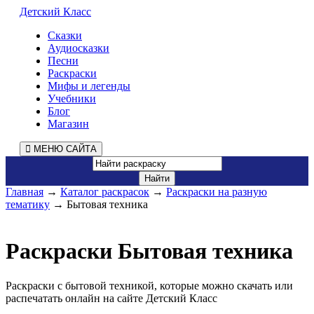
Детский Класс
Сказки
Аудиосказки
Песни
Раскраски
Мифы и легенды
Учебники
Блог
Магазин
МЕНЮ САЙТА
Главная
→
Каталог раскрасок
→
Раскраски на разную
тематику
→ Бытовая техника
Раскраски Бытовая техника
Раскраски с бытовой техникой, которые можно скачать или
распечатать онлайн на сайте Детский Класс