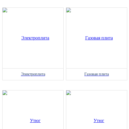
Электроплита
Газовая плита