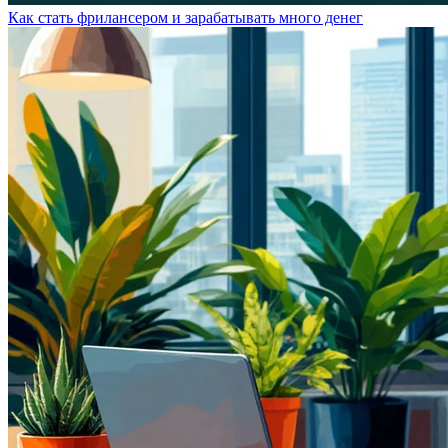
Как стать фрилансером и зарабатывать много денег