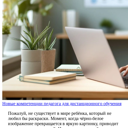
Новые компетенции педагога для дистанционного обучения
Пожалуй, не существует в мире ребёнка, который не
любил бы раскраски. Момент, когда чёрно-белое
изображение превращается в яркую картинку, приводит