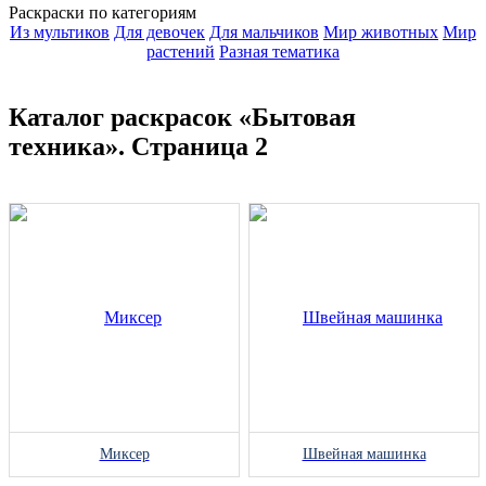
Раскраски по категориям
Из мультиков
Для девочек
Для мальчиков
Мир животных
Мир
растений
Разная тематика
Каталог раскрасок «Бытовая
техника». Страница 2
Миксер
Швейная машинка