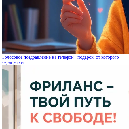
Голосовое поздравление на телефон - подарок, от которого
сердце тает