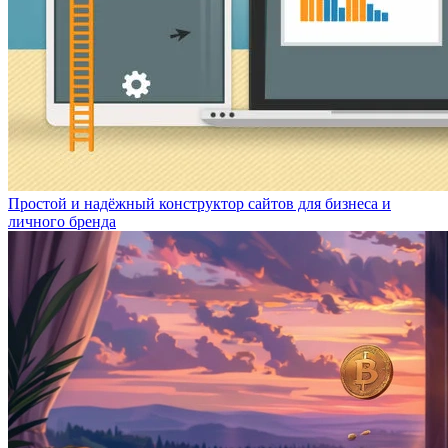
Простой и надёжный конструктор сайтов для бизнеса и
личного бренда