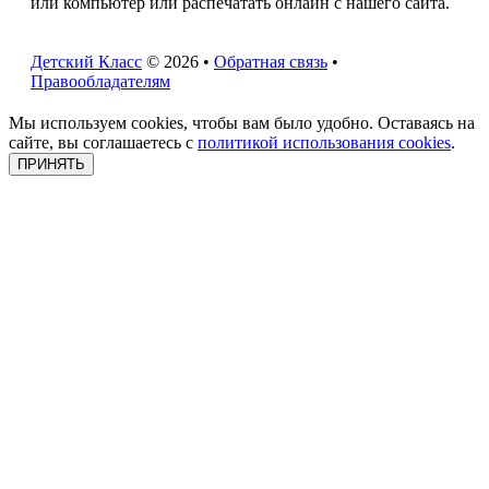
или компьютер или распечатать онлайн с нашего сайта.
Детский Класс
© 2026 •
Обратная связь
•
Правообладателям
Мы используем cookies, чтобы вам было удобно. Оставаясь на
сайте, вы соглашаетесь с
политикой использования cookies
.
ПРИНЯТЬ