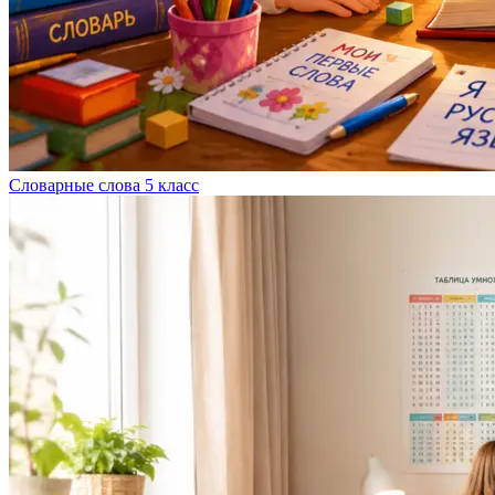
Словарные слова 5 класс