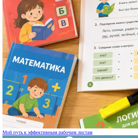
Мой путь к эффективным рабочим листам