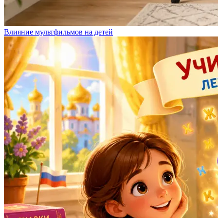
Влияние мультфильмов на детей