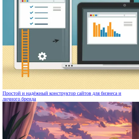
Простой и надёжный конструктор сайтов для бизнеса и
личного бренда