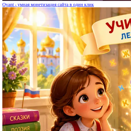
Qvant - умная монетизация сайта в один клик