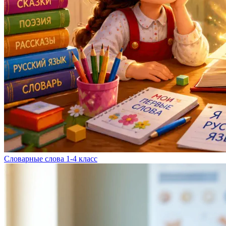
Словарные слова 1-4 класс