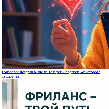
Голосовое поздравление на телефон - подарок, от которого
сердце тает