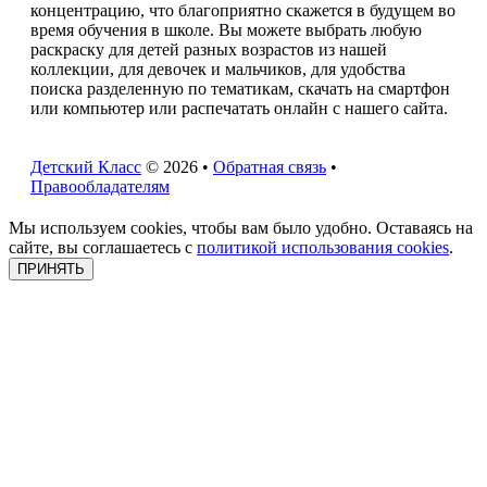
концентрацию, что благоприятно скажется в будущем во
время обучения в школе. Вы можете выбрать любую
раскраску для детей разных возрастов из нашей
коллекции, для девочек и мальчиков, для удобства
поиска разделенную по тематикам, скачать на смартфон
или компьютер или распечатать онлайн с нашего сайта.
Детский Класс
© 2026 •
Обратная связь
•
Правообладателям
Мы используем cookies, чтобы вам было удобно. Оставаясь на
сайте, вы соглашаетесь с
политикой использования cookies
.
ПРИНЯТЬ