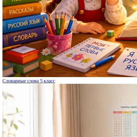
Словарные слова 5 класс