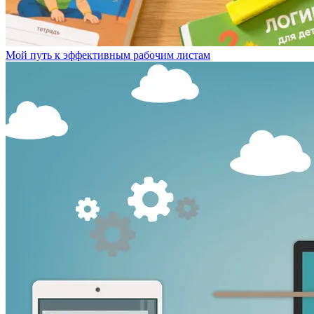
Мой путь к эффективным рабочим листам