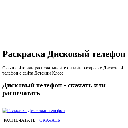
Раскраска Дисковый телефон
Скачивайте или распечатывайте онлайн раскраску Дисковый
телефон с сайта Детский Класс
Дисковый телефон - скачать или
распечатать
РАСПЕЧАТАТЬ
СКАЧАТЬ