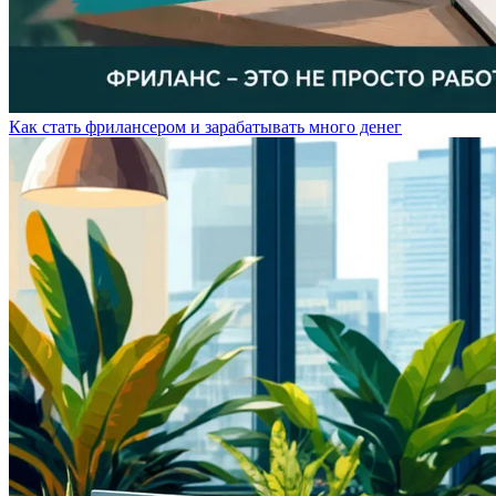
Как стать фрилансером и зарабатывать много денег