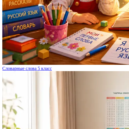
Словарные слова 5 класс