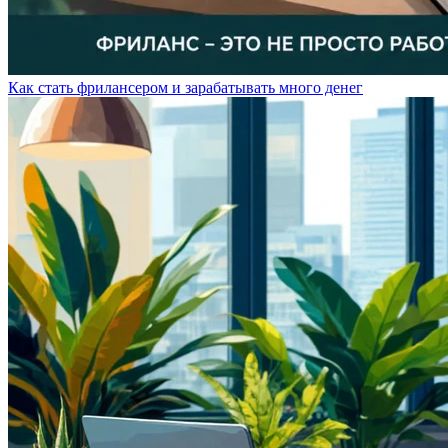
Как стать фрилансером и зарабатывать много денег