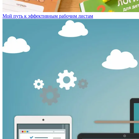
Мой путь к эффективным рабочим листам