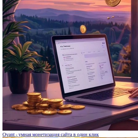
Qvant - умная монетизация сайта в один клик