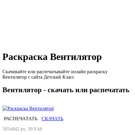
Раскраска Вентилятор
Скачивайте или распечатывайте онлайн раскраску
Вентилятор с сайта Детский Класс
Вентилятор - скачать или распечатать
РАСПЕЧАТАТЬ
СКАЧАТЬ
595x842 px, 39.9 kb