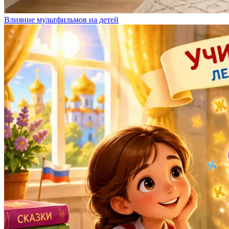
Влияние мультфильмов на детей