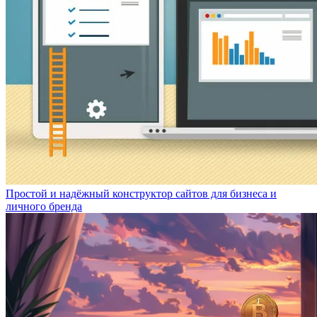
Простой и надёжный конструктор сайтов для бизнеса и
личного бренда