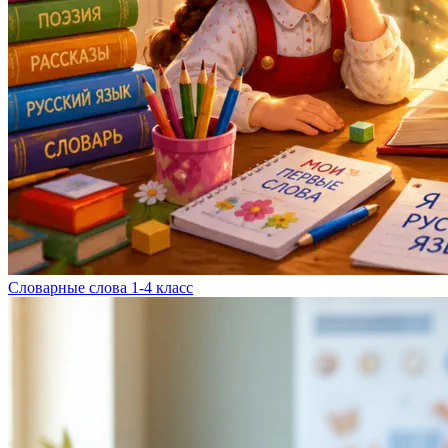
Словарные слова 1-4 класс