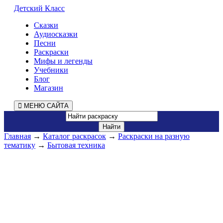
Детский Класс
Сказки
Аудиосказки
Песни
Раскраски
Мифы и легенды
Учебники
Блог
Магазин
МЕНЮ САЙТА
Главная
→
Каталог раскрасок
→
Раскраски на разную
тематику
→
Бытовая техника