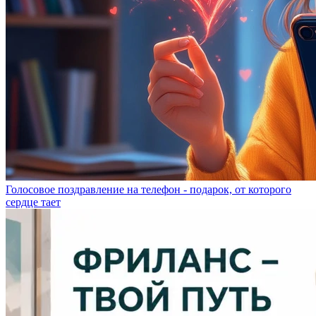
Голосовое поздравление на телефон - подарок, от которого
сердце тает