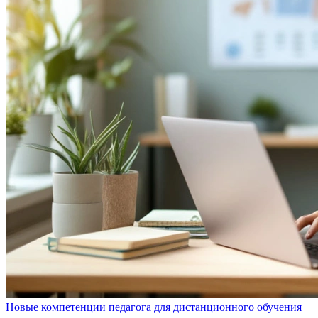
Новые компетенции педагога для дистанционного обучения