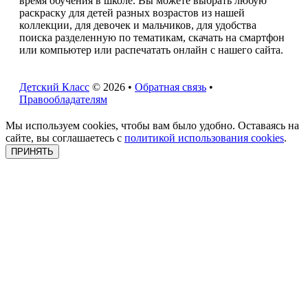
время обучения в школе. Вы можете выбрать любую
раскраску для детей разных возрастов из нашей
коллекции, для девочек и мальчиков, для удобства
поиска разделенную по тематикам, скачать на смартфон
или компьютер или распечатать онлайн с нашего сайта.
Детский Класс
© 2026 •
Обратная связь
•
Правообладателям
Мы используем cookies, чтобы вам было удобно. Оставаясь на
сайте, вы соглашаетесь с
политикой использования cookies
.
ПРИНЯТЬ