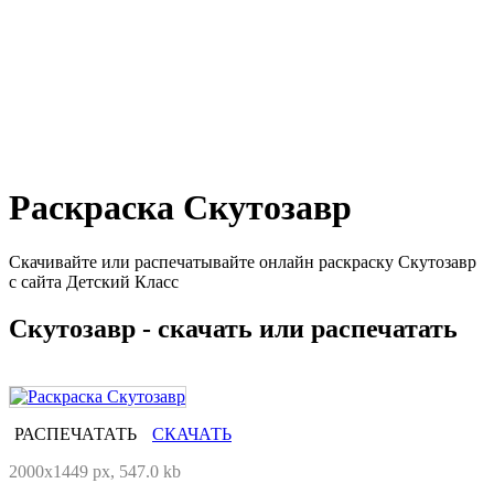
Раскраска Скутозавр
Скачивайте или распечатывайте онлайн раскраску Скутозавр
с сайта Детский Класс
Скутозавр - скачать или распечатать
РАСПЕЧАТАТЬ
СКАЧАТЬ
2000x1449 px, 547.0 kb