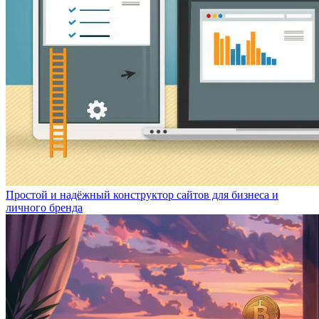
Простой и надёжный конструктор сайтов для бизнеса и
личного бренда