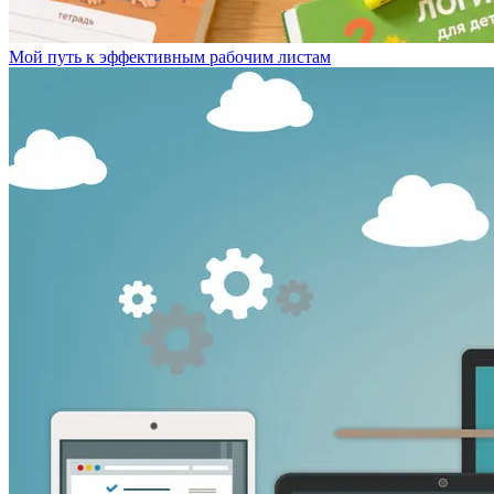
Мой путь к эффективным рабочим листам