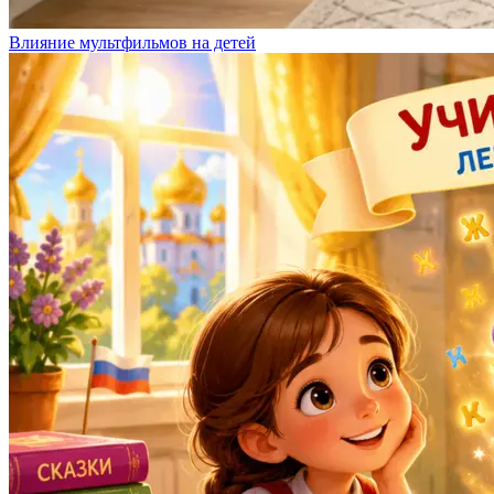
Влияние мультфильмов на детей