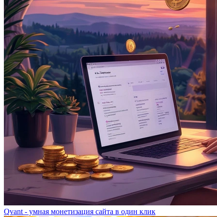
Qvant - умная монетизация сайта в один клик