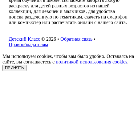
время обучения в школе. Вы можете выбрать любую
раскраску для детей разных возрастов из нашей
коллекции, для девочек и мальчиков, для удобства
поиска разделенную по тематикам, скачать на смартфон
или компьютер или распечатать онлайн с нашего сайта.
Детский Класс
© 2026 •
Обратная связь
•
Правообладателям
Мы используем cookies, чтобы вам было удобно. Оставаясь на
сайте, вы соглашаетесь с
политикой использования cookies
.
ПРИНЯТЬ