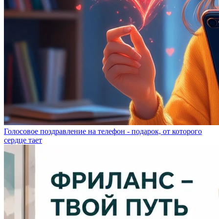
Голосовое поздравление на телефон - подарок, от которого
сердце тает