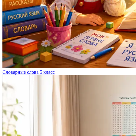
Словарные слова 5 класс