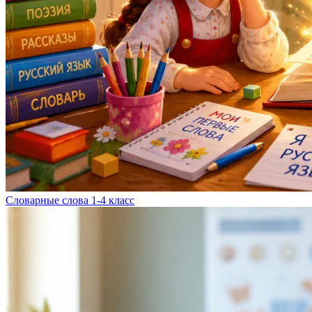
Словарные слова 1-4 класс