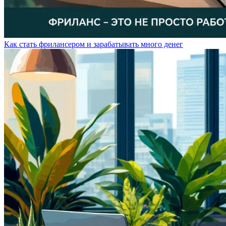
Как стать фрилансером и зарабатывать много денег