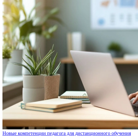
Новые компетенции педагога для дистанционного обучения