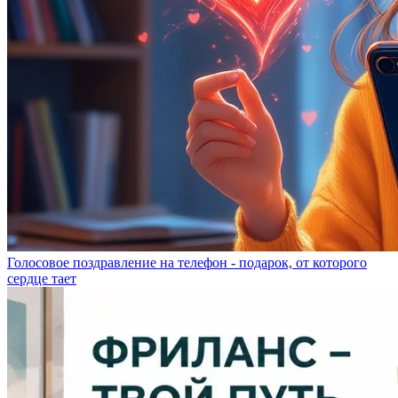
Голосовое поздравление на телефон - подарок, от которого
сердце тает