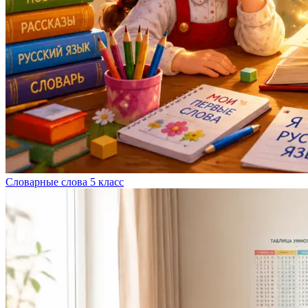
Словарные слова 5 класс