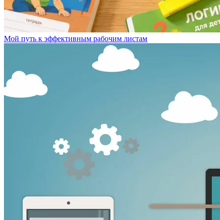
Мой путь к эффективным рабочим листам