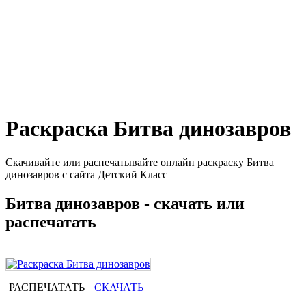
Раскраска Битва динозавров
Скачивайте или распечатывайте онлайн раскраску Битва
динозавров с сайта Детский Класс
Битва динозавров - скачать или
распечатать
РАСПЕЧАТАТЬ
СКАЧАТЬ