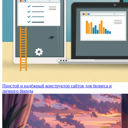
Простой и надёжный конструктор сайтов для бизнеса и
личного бренда