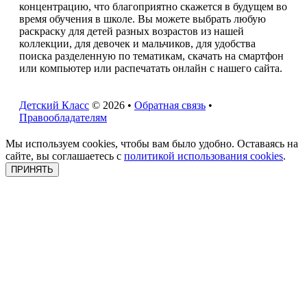
концентрацию, что благоприятно скажется в будущем во
время обучения в школе. Вы можете выбрать любую
раскраску для детей разных возрастов из нашей
коллекции, для девочек и мальчиков, для удобства
поиска разделенную по тематикам, скачать на смартфон
или компьютер или распечатать онлайн с нашего сайта.
Детский Класс
© 2026 •
Обратная связь
•
Правообладателям
Мы используем cookies, чтобы вам было удобно. Оставаясь на
сайте, вы соглашаетесь с
политикой использования cookies
.
ПРИНЯТЬ