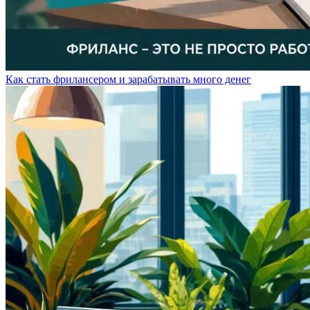
Как стать фрилансером и зарабатывать много денег