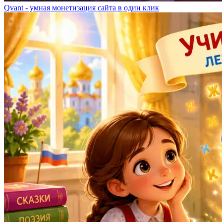
Qvant - умная монетизация сайта в один клик