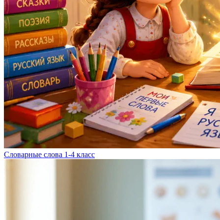
Словарные слова 1-4 класс