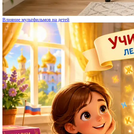
Влияние мультфильмов на детей