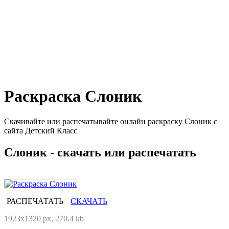
Раскраска Слоник
Скачивайте или распечатывайте онлайн раскраску Слоник с
сайта Детский Класс
Слоник - скачать или распечатать
РАСПЕЧАТАТЬ
СКАЧАТЬ
1923x1320 px, 270.4 kb