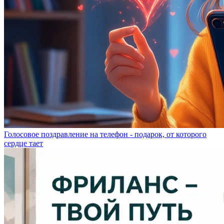
Голосовое поздравление на телефон - подарок, от которого
сердце тает