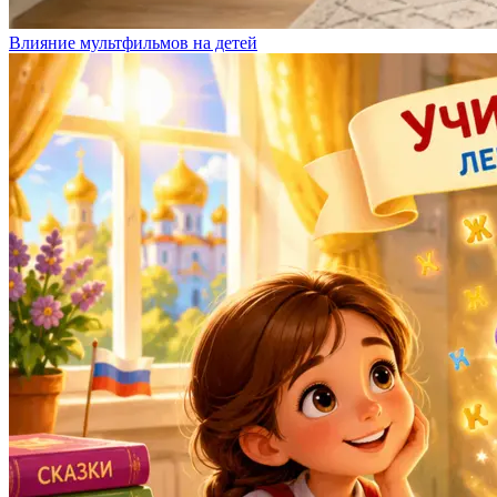
Влияние мультфильмов на детей