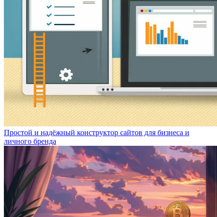
Простой и надёжный конструктор сайтов для бизнеса и
личного бренда