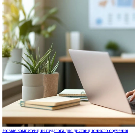
Новые компетенции педагога для дистанционного обучения