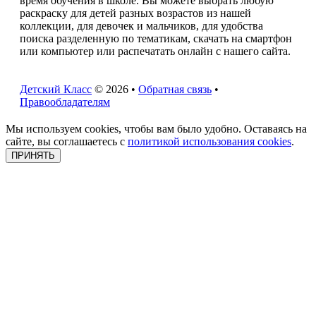
время обучения в школе. Вы можете выбрать любую
раскраску для детей разных возрастов из нашей
коллекции, для девочек и мальчиков, для удобства
поиска разделенную по тематикам, скачать на смартфон
или компьютер или распечатать онлайн с нашего сайта.
Детский Класс
© 2026 •
Обратная связь
•
Правообладателям
Мы используем cookies, чтобы вам было удобно. Оставаясь на
сайте, вы соглашаетесь с
политикой использования cookies
.
ПРИНЯТЬ