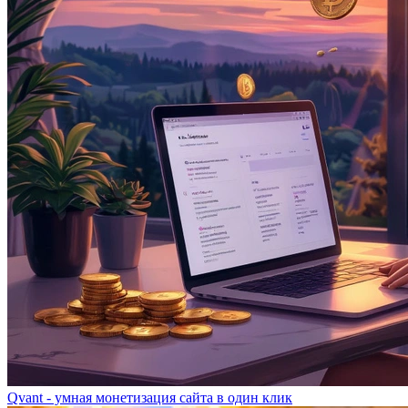
Qvant - умная монетизация сайта в один клик