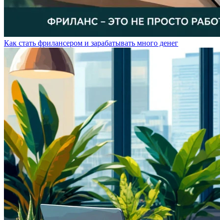
Как стать фрилансером и зарабатывать много денег