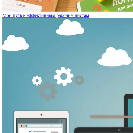
Мой путь к эффективным рабочим листам