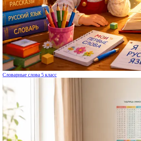
Словарные слова 5 класс