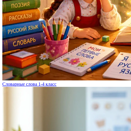
Словарные слова 1-4 класс