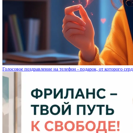
Голосовое поздравление на телефон - подарок, от которого серд