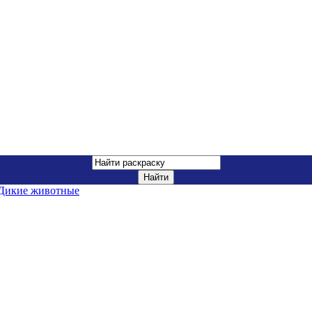
Дикие животные