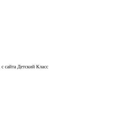
с сайта Детский Класс