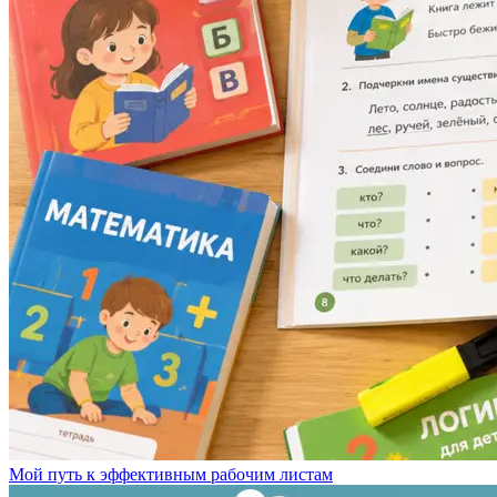
Мой путь к эффективным рабочим листам