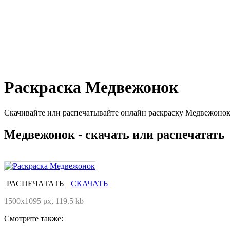
Раскраска Медвежонок
Скачивайте или распечатывайте онлайн раскраску Медвежонок 
Медвежонок - скачать или распечатать
РАСПЕЧАТАТЬ
СКАЧАТЬ
1500x1095 px, 119.5 kb
Смотрите также: