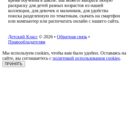
время обучения в школе. Вы можете выбрать любую
раскраску для детей разных возрастов из нашей
коллекции, для девочек и мальчиков, для удобства
поиска разделенную по тематикам, скачать на смартфон
или компьютер или распечатать онлайн с нашего сайта.
Детский Класс
© 2026 •
Обратная связь
•
Правообладателям
Мы используем cookies, чтобы вам было удобно. Оставаясь на
сайте, вы соглашаетесь с
политикой использования cookies
.
ПРИНЯТЬ