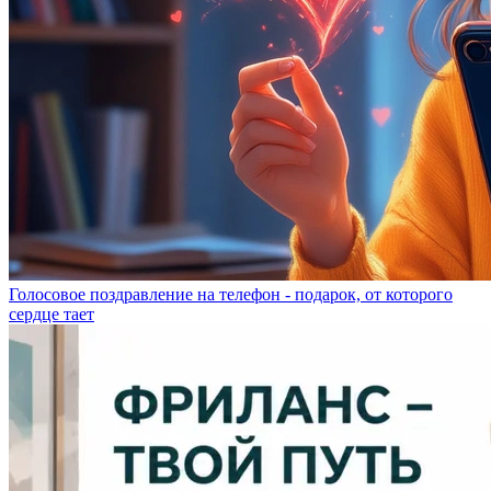
Голосовое поздравление на телефон - подарок, от которого
сердце тает