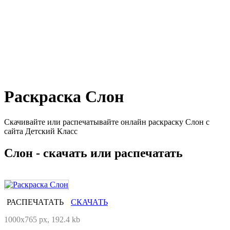
Раскраска Слон
Скачивайте или распечатывайте онлайн раскраску Слон с
сайта Детский Класс
Слон - скачать или распечатать
РАСПЕЧАТАТЬ
СКАЧАТЬ
1000x765 px, 192.4 kb