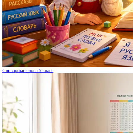
Словарные слова 5 класс