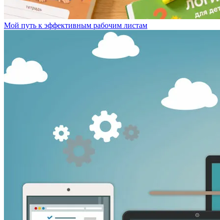
Мой путь к эффективным рабочим листам