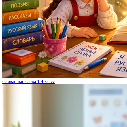
Словарные слова 1-4 класс