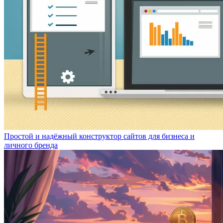
Простой и надёжный конструктор сайтов для бизнеса и
личного бренда