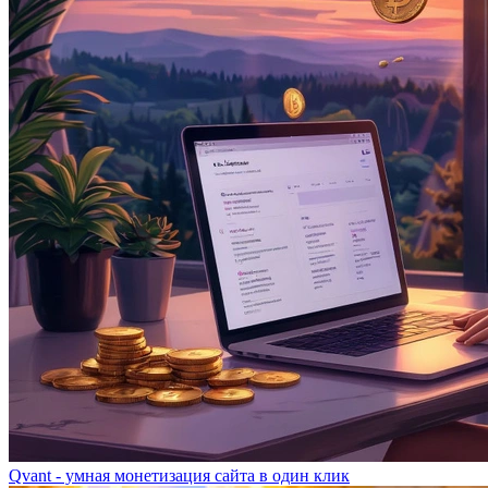
Qvant - умная монетизация сайта в один клик