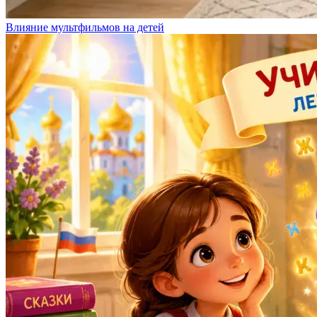
Влияние мультфильмов на детей