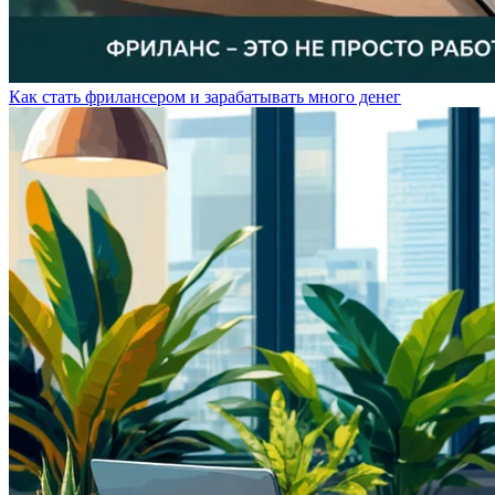
Как стать фрилансером и зарабатывать много денег