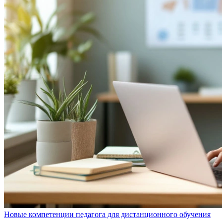
Новые компетенции педагога для дистанционного обучения