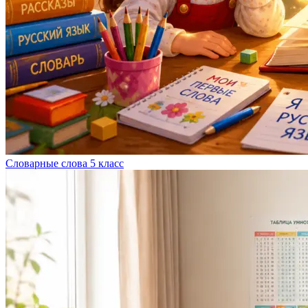
Словарные слова 5 класс