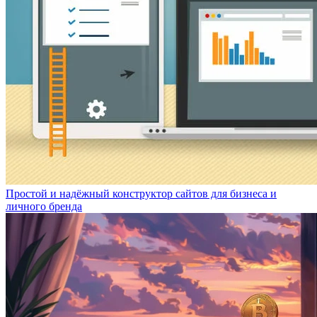
Простой и надёжный конструктор сайтов для бизнеса и
личного бренда