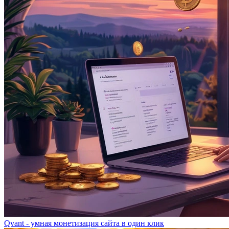
Qvant - умная монетизация сайта в один клик