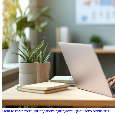
Новые компетенции педагога для дистанционного обучения