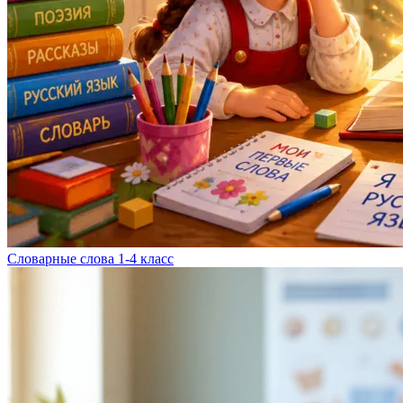
Словарные слова 1-4 класс