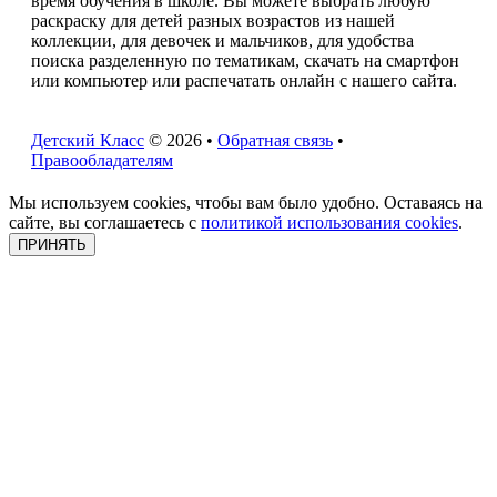
время обучения в школе. Вы можете выбрать любую
раскраску для детей разных возрастов из нашей
коллекции, для девочек и мальчиков, для удобства
поиска разделенную по тематикам, скачать на смартфон
или компьютер или распечатать онлайн с нашего сайта.
Детский Класс
© 2026 •
Обратная связь
•
Правообладателям
Мы используем cookies, чтобы вам было удобно. Оставаясь на
сайте, вы соглашаетесь с
политикой использования cookies
.
ПРИНЯТЬ