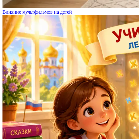
Влияние мультфильмов на детей