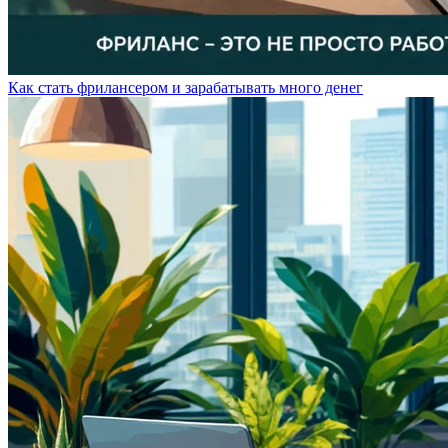
Как стать фрилансером и зарабатывать много денег