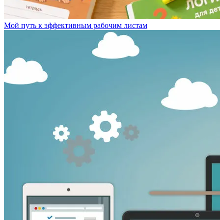
Мой путь к эффективным рабочим листам