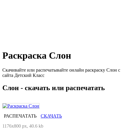
Раскраска Слон
Скачивайте или распечатывайте онлайн раскраску Слон с
сайта Детский Класс
Слон - скачать или распечатать
РАСПЕЧАТАТЬ
СКАЧАТЬ
1176x800 px, 40.6 kb