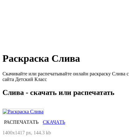
Раскраска Слива
Скачивайте или распечатывайте онлайн раскраску Слива с
сайта Детский Класс
Слива - скачать или распечатать
РАСПЕЧАТАТЬ
СКАЧАТЬ
1400x1417 px, 144.3 kb