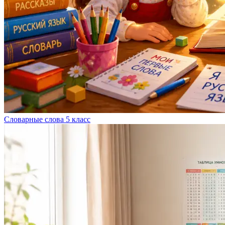
Словарные слова 5 класс