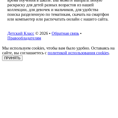
время обучения в школе. Вы можете выбрать любую
раскраску для детей разных возрастов из нашей
коллекции, для девочек и мальчиков, для удобства
поиска разделенную по тематикам, скачать на смартфон
или компьютер или распечатать онлайн с нашего сайта.
Детский Класс
© 2026 •
Обратная связь
•
Правообладателям
Мы используем cookies, чтобы вам было удобно. Оставаясь на
сайте, вы соглашаетесь с
политикой использования cookies
.
ПРИНЯТЬ