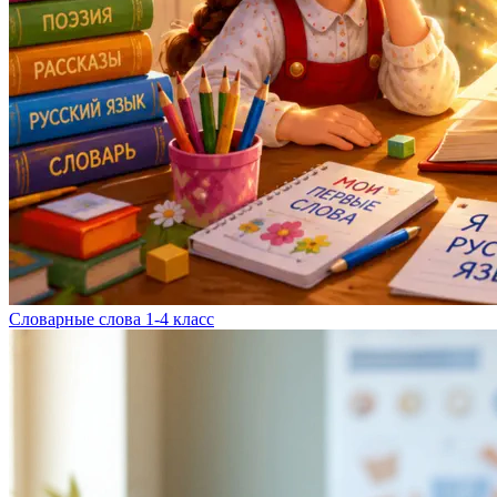
Словарные слова 1-4 класс