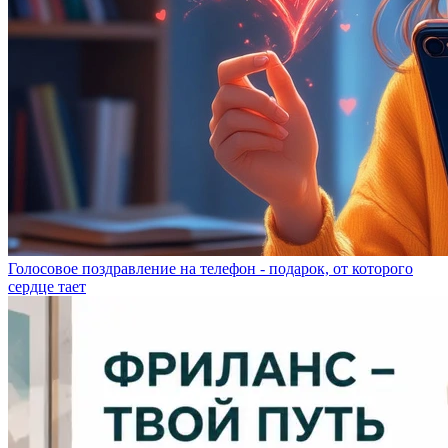
Голосовое поздравление на телефон - подарок, от которого
сердце тает