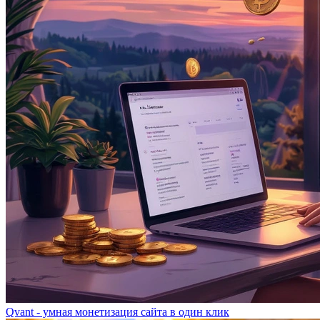
Qvant - умная монетизация сайта в один клик