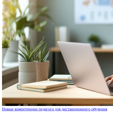
Новые компетенции педагога для дистанционного обучения