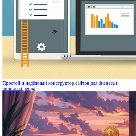
Простой и надёжный конструктор сайтов для бизнеса и
личного бренда