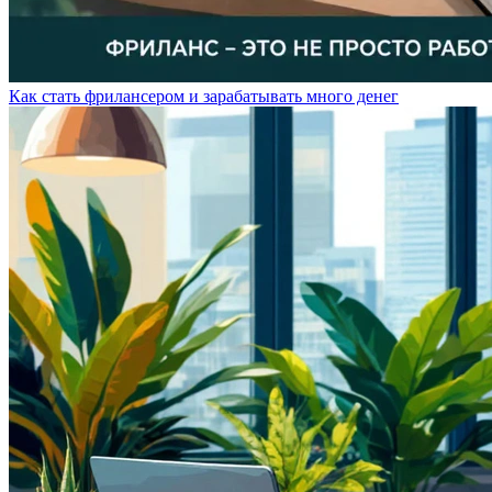
Как стать фрилансером и зарабатывать много денег