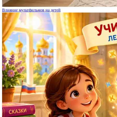
Влияние мультфильмов на детей