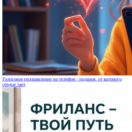
Голосовое поздравление на телефон - подарок, от которого
сердце тает