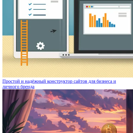
Простой и надёжный конструктор сайтов для бизнеса и
личного бренда