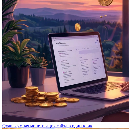
Qvant - умная монетизация сайта в один клик