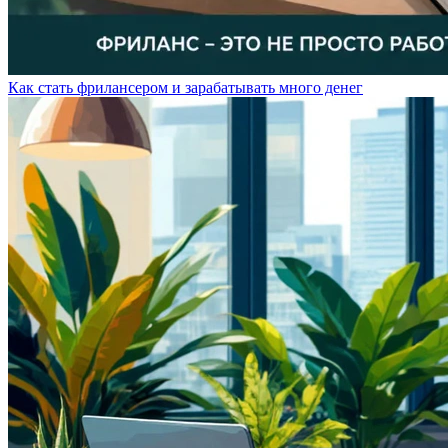
Как стать фрилансером и зарабатывать много денег