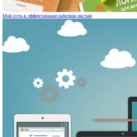
Мой путь к эффективным рабочим листам