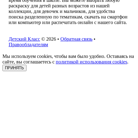
время обучения в школе. Вы можете выбрать любую
раскраску для детей разных возрастов из нашей
коллекции, для девочек и мальчиков, для удобства
поиска разделенную по тематикам, скачать на смартфон
или компьютер или распечатать онлайн с нашего сайта.
Детский Класс
© 2026 •
Обратная связь
•
Правообладателям
Мы используем cookies, чтобы вам было удобно. Оставаясь на
сайте, вы соглашаетесь с
политикой использования cookies
.
ПРИНЯТЬ