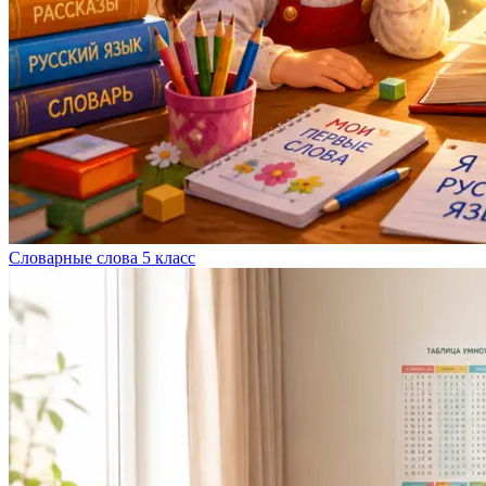
Словарные слова 5 класс