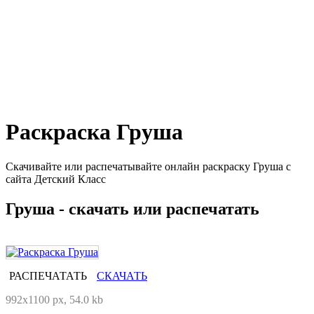
Раскраска Груша
Скачивайте или распечатывайте онлайн раскраску Груша с
сайта Детский Класс
Груша - скачать или распечатать
РАСПЕЧАТАТЬ
СКАЧАТЬ
992x1100 px, 54.0 kb