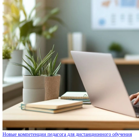
Новые компетенции педагога для дистанционного обучения