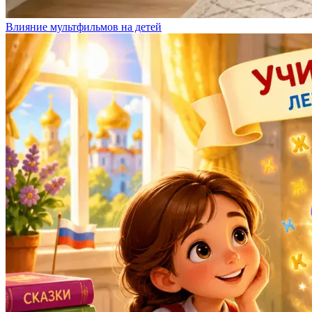
Влияние мультфильмов на детей