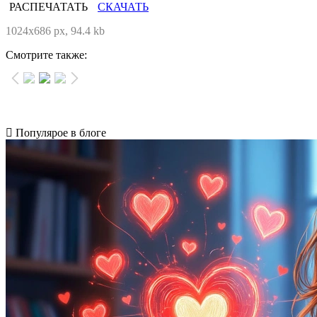
РАСПЕЧАТАТЬ
СКАЧАТЬ
1024x686 px, 94.4 kb
Смотрите также:
Популярое в блоге