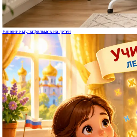
Влияние мультфильмов на детей