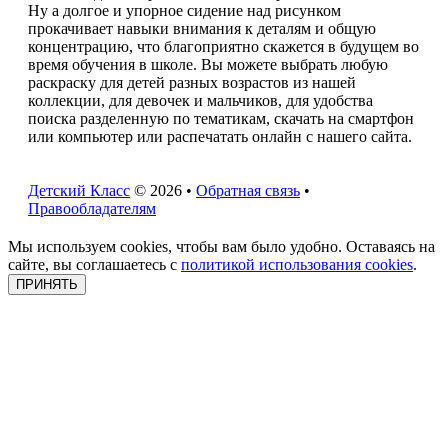
Ну а долгое и упорное сидение над рисунком
прокачивает навыки внимания к деталям и общую
концентрацию, что благоприятно скажется в будущем во
время обучения в школе. Вы можете выбрать любую
раскраску для детей разных возрастов из нашей
коллекции, для девочек и мальчиков, для удобства
поиска разделенную по тематикам, скачать на смартфон
или компьютер или распечатать онлайн с нашего сайта.
Детский Класс
© 2026 •
Обратная связь
•
Правообладателям
Мы используем cookies, чтобы вам было удобно. Оставаясь на
сайте, вы соглашаетесь с
политикой использования cookies
.
ПРИНЯТЬ