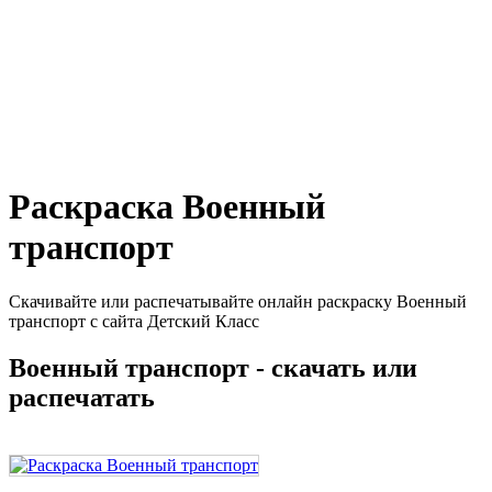
Раскраска Военный
транспорт
Скачивайте или распечатывайте онлайн раскраску Военный
транспорт с сайта Детский Класс
Военный транспорт - скачать или
распечатать