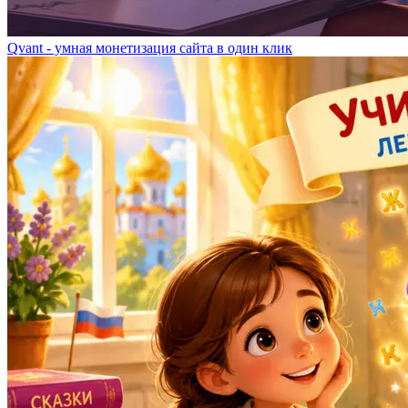
Qvant - умная монетизация сайта в один клик