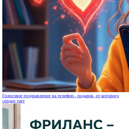
Голосовое поздравление на телефон - подарок, от которого
сердце тает