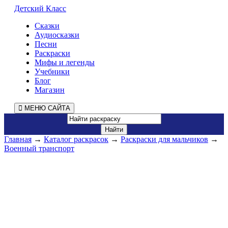
Детский Класс
Сказки
Аудиосказки
Песни
Раскраски
Мифы и легенды
Учебники
Блог
Магазин
МЕНЮ САЙТА
Главная
→
Каталог раскрасок
→
Раскраски для мальчиков
→
Военный транспорт