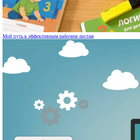
Мой путь к эффективным рабочим листам