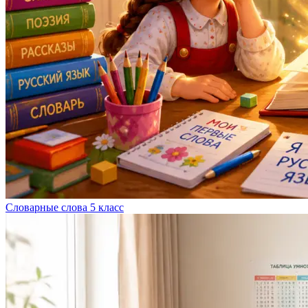
Словарные слова 5 класс