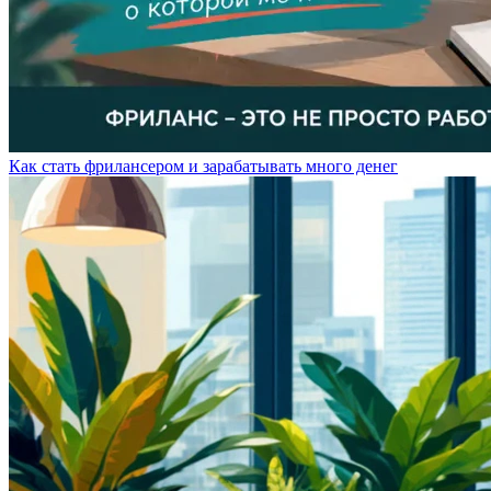
Как стать фрилансером и зарабатывать много денег