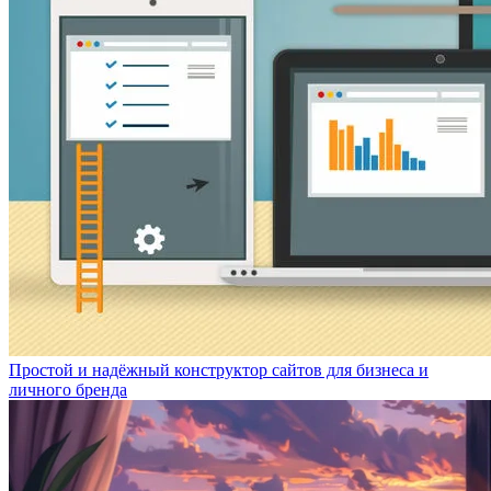
Простой и надёжный конструктор сайтов для бизнеса и
личного бренда