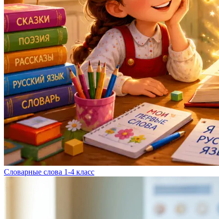
Словарные слова 1-4 класс