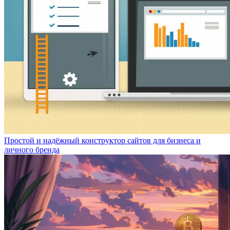
Простой и надёжный конструктор сайтов для бизнеса и
личного бренда