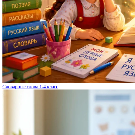
Словарные слова 1-4 класс