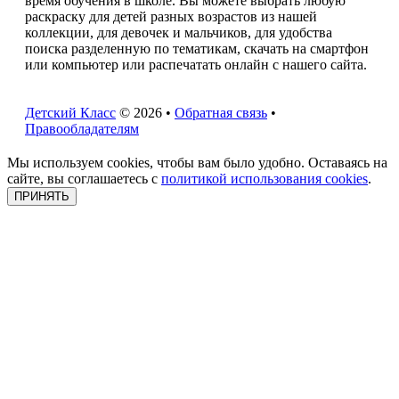
время обучения в школе. Вы можете выбрать любую
раскраску для детей разных возрастов из нашей
коллекции, для девочек и мальчиков, для удобства
поиска разделенную по тематикам, скачать на смартфон
или компьютер или распечатать онлайн с нашего сайта.
Детский Класс
© 2026 •
Обратная связь
•
Правообладателям
Мы используем cookies, чтобы вам было удобно. Оставаясь на
сайте, вы соглашаетесь с
политикой использования cookies
.
ПРИНЯТЬ