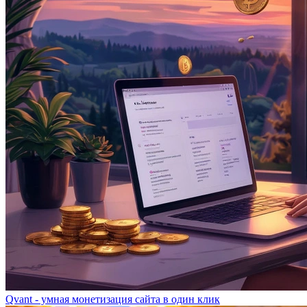
Qvant - умная монетизация сайта в один клик