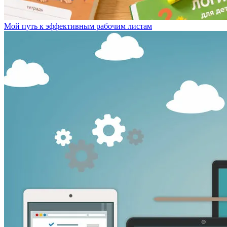
Мой путь к эффективным рабочим листам