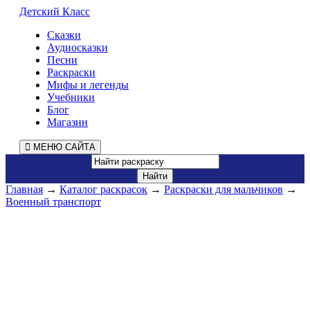
Детский Класс
Сказки
Аудиосказки
Песни
Раскраски
Мифы и легенды
Учебники
Блог
Магазин
МЕНЮ САЙТА
Главная
→
Каталог раскрасок
→
Раскраски для мальчиков
→
Военный транспорт