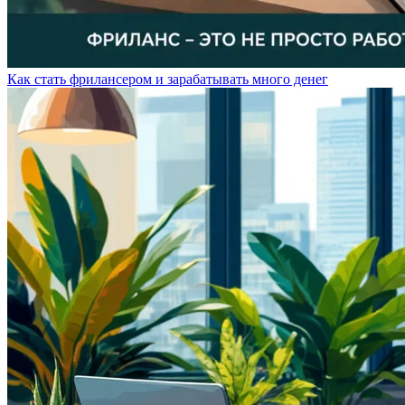
Как стать фрилансером и зарабатывать много денег