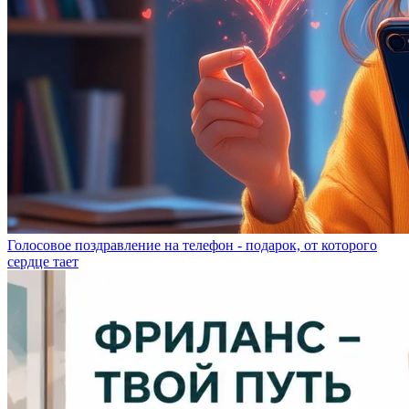
Голосовое поздравление на телефон - подарок, от которого
сердце тает