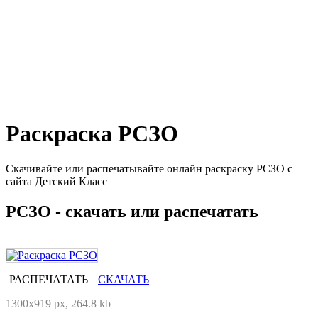
Раскраска РСЗО
Скачивайте или распечатывайте онлайн раскраску РСЗО с
сайта Детский Класс
РСЗО - скачать или распечатать
РАСПЕЧАТАТЬ
СКАЧАТЬ
1300x919 px, 264.8 kb