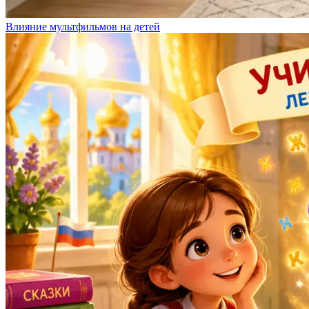
Влияние мультфильмов на детей