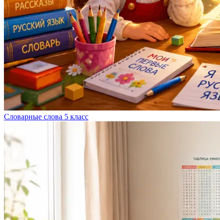
Словарные слова 5 класс