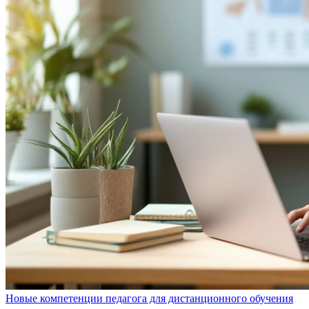
Новые компетенции педагога для дистанционного обучения