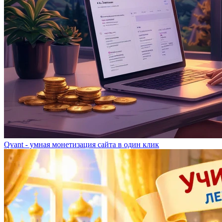
Qvant - умная монетизация сайта в один клик