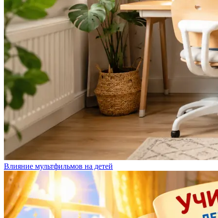
Влияние мультфильмов на детей