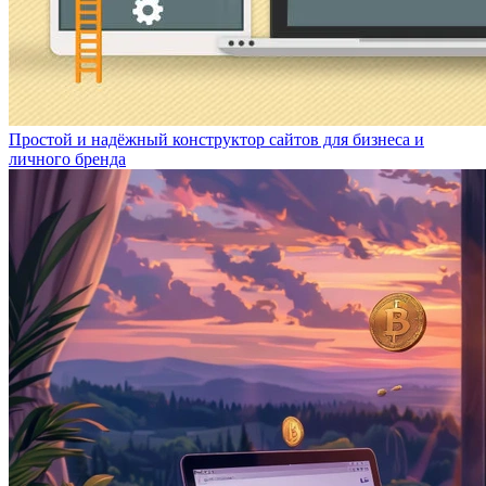
Простой и надёжный конструктор сайтов для бизнеса и
личного бренда