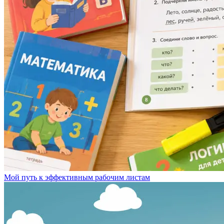
Мой путь к эффективным рабочим листам