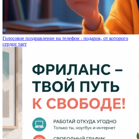
Голосовое поздравление на телефон - подарок, от которого
сердце тает