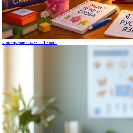
Словарные слова 1-4 класс