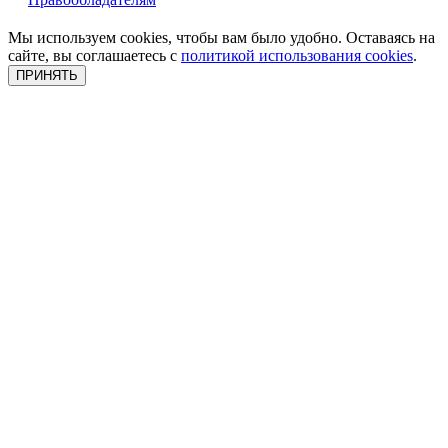
Мы используем cookies, чтобы вам было удобно. Оставаясь на
сайте, вы соглашаетесь с
политикой использования cookies
.
ПРИНЯТЬ