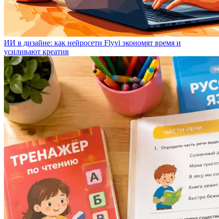
ИИ в дизайне: как нейросети Flyvi экономят время и
усиливают креатив