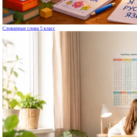
Словарные слова 5 класс