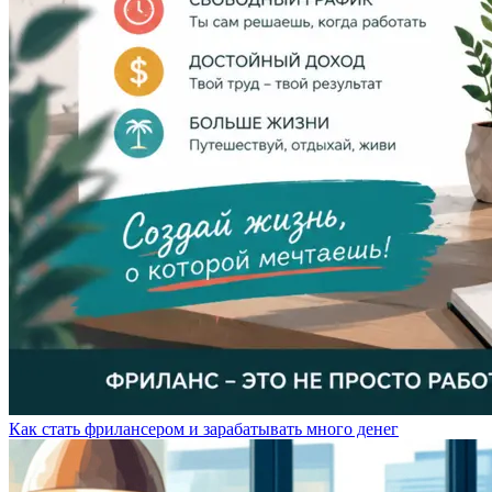
Как стать фрилансером и зарабатывать много денег