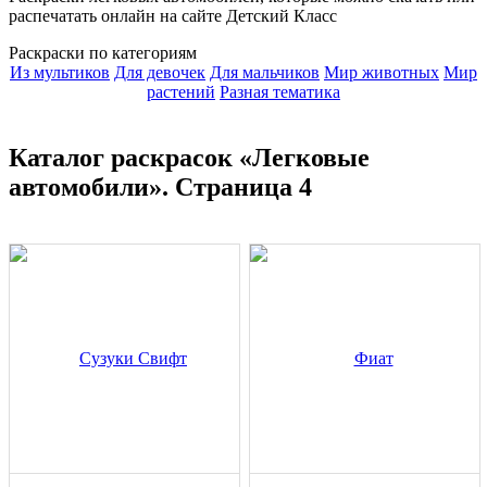
распечатать онлайн на сайте Детский Класс
Раскраски по категориям
Из мультиков
Для девочек
Для мальчиков
Мир животных
Мир
растений
Разная тематика
Каталог раскрасок «Легковые
автомобили». Страница 4