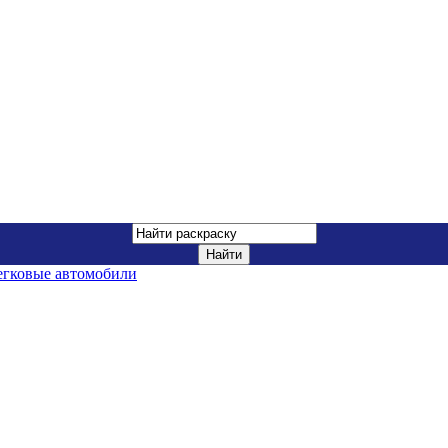
егковые автомобили