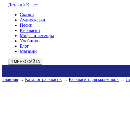
Детский Класс
Сказки
Аудиосказки
Песни
Раскраски
Мифы и легенды
Учебники
Блог
Магазин
МЕНЮ САЙТА
Главная
→
Каталог раскрасок
→
Раскраски для мальчиков
→
Л