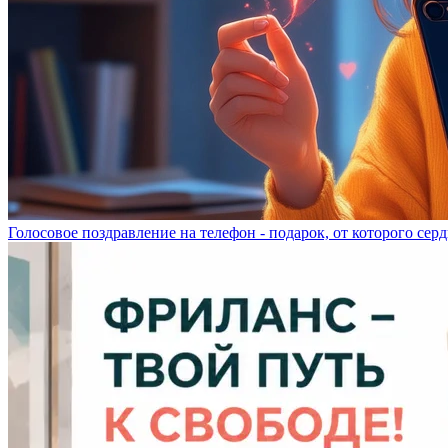
Голосовое поздравление на телефон - подарок, от которого серд