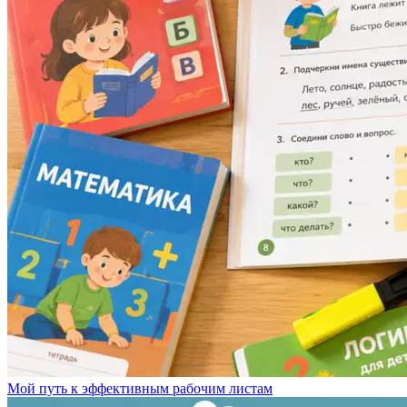
Мой путь к эффективным рабочим листам