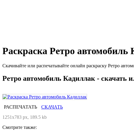
Раскраска Ретро автомобиль
Скачивайте или распечатывайте онлайн раскраску Ретро автом
Ретро автомобиль Кадиллак - скачать и
РАСПЕЧАТАТЬ
СКАЧАТЬ
1251x783 px, 189.5 kb
Смотрите также: