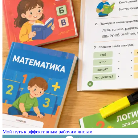
Мой путь к эффективным рабочим листам