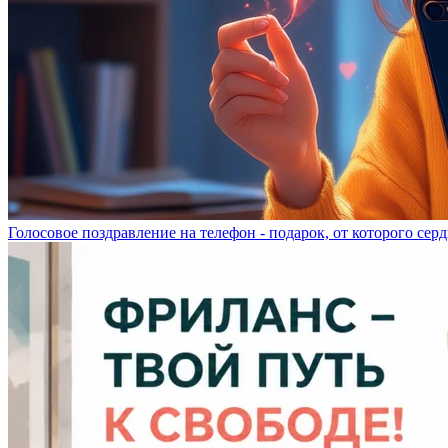
Голосовое поздравление на телефон - подарок, от которого серд