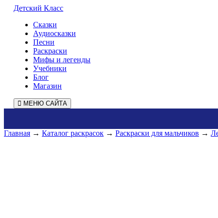
Детский Класс
Сказки
Аудиосказки
Песни
Раскраски
Мифы и легенды
Учебники
Блог
Магазин
МЕНЮ САЙТА
Главная
→
Каталог раскрасок
→
Раскраски для мальчиков
→
Л