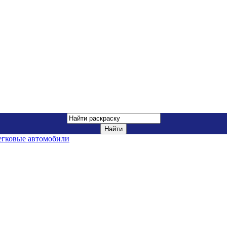
егковые автомобили