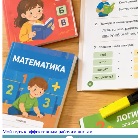
Мой путь к эффективным рабочим листам