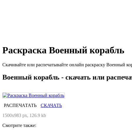
Раскраска Военный корабль
Скачивайте или распечатывайте онлайн раскраску Военный кор
Военный корабль - скачать или распеча
РАСПЕЧАТАТЬ
СКАЧАТЬ
1500x983 px, 126.9 kb
Смотрите также: