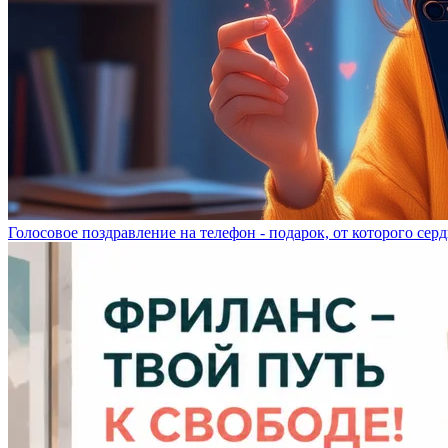
Голосовое поздравление на телефон - подарок, от которого серд