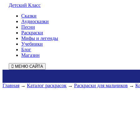
Детский Класс
Сказки
Аудиосказки
Песни
Раскраски
Мифы и легенды
Учебники
Блог
Магазин
МЕНЮ САЙТА
Главная
→
Каталог раскрасок
→
Раскраски для мальчиков
→
К