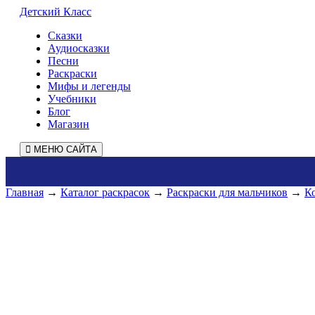
Детский Класс
Сказки
Аудиосказки
Песни
Раскраски
Мифы и легенды
Учебники
Блог
Магазин
МЕНЮ САЙТА
Главная
→
Каталог раскрасок
→
Раскраски для мальчиков
→
К