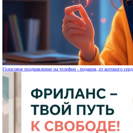
Голосовое поздравление на телефон - подарок, от которого серд