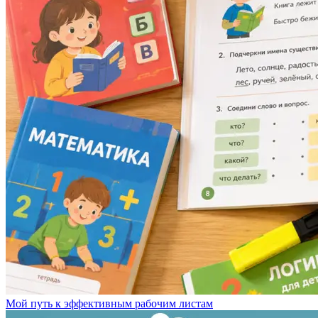
Мой путь к эффективным рабочим листам