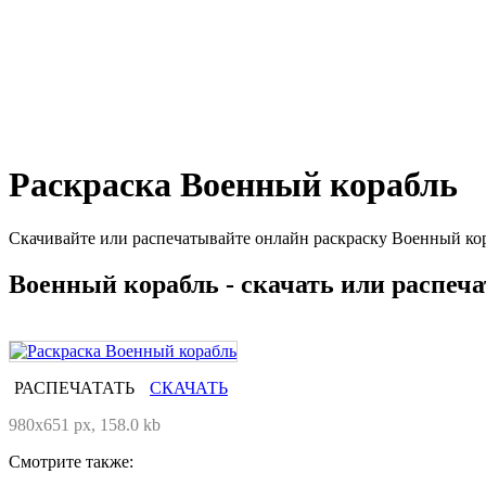
Раскраска Военный корабль
Скачивайте или распечатывайте онлайн раскраску Военный кор
Военный корабль - скачать или распеча
РАСПЕЧАТАТЬ
СКАЧАТЬ
980x651 px, 158.0 kb
Смотрите также: