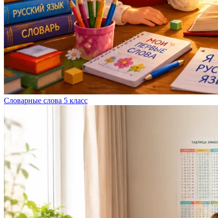
Словарные слова 5 класс