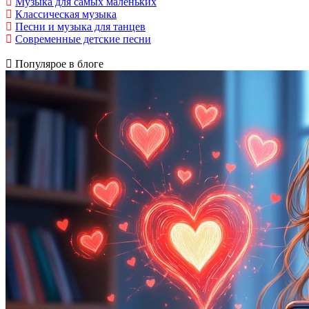
Музыка для самых маленьких
Классическая музыка
Песни и музыка для танцев
Современные детские песни
Популярое в блоге