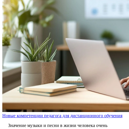
Новые компетенции педагога для дистанционного обучения
Значение музыки и песни в жизни человека очень