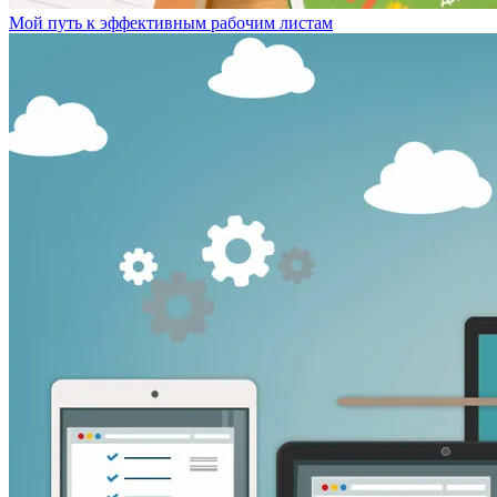
Мой путь к эффективным рабочим листам