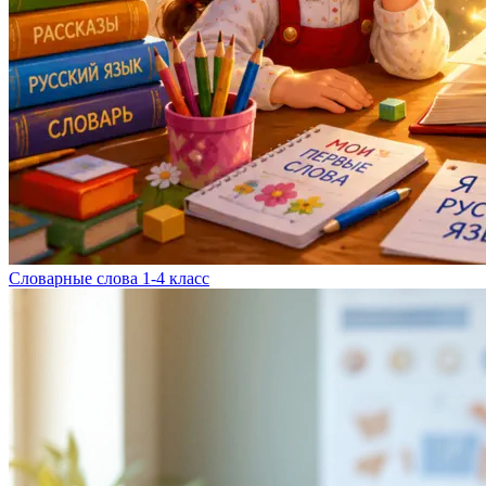
Словарные слова 1-4 класс