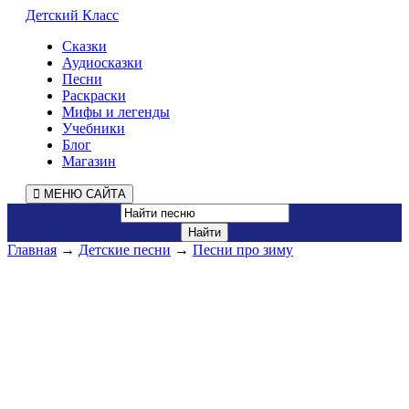
Детский Класс
Сказки
Аудиосказки
Песни
Раскраски
Мифы и легенды
Учебники
Блог
Магазин
МЕНЮ САЙТА
Главная
→
Детские песни
→
Песни про зиму