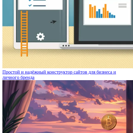
Простой и надёжный конструктор сайтов для бизнеса и
личного бренда