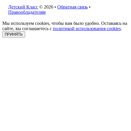
Детский Класс
© 2026 •
Обратная связь
•
Правообладателям
Мы используем cookies, чтобы вам было удобно. Оставаясь на
сайте, вы соглашаетесь с
политикой использования cookies
.
ПРИНЯТЬ