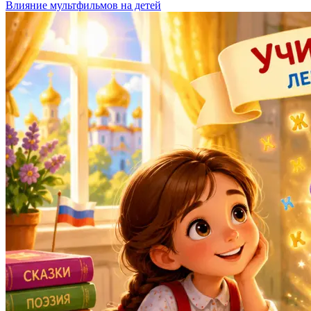
Влияние мультфильмов на детей