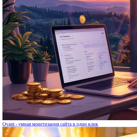
Qvant - умная монетизация сайта в один клик