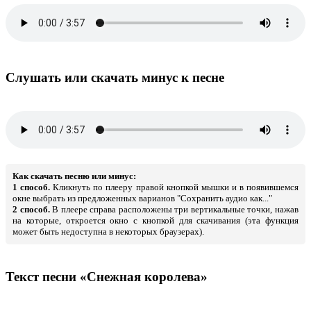
Слушать или скачать минус к песне
Как скачать песню или минус:
1 способ.
Кликнуть по плееру правой кнопкой мышки и в появившемся
окне выбрать из предложенных варианов "Сохранить аудио как..."
2 способ.
В плеере справа расположены три вертикальные точки, нажав
на которые, откроется окно с кнопкой для скачивания (эта функция
может быть недоступна в некоторых браузерах).
Текст песни «Снежная королева»