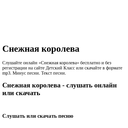
Снежная королева
Слушайте онлайн «Снежная королева» бесплатно и без
регистрации на сайте Детский Класс или скачайте в формате
mp3. Минус песни. Текст песни.
Снежная королева - слушать онлайн
или скачать
Слушать или скачать песню