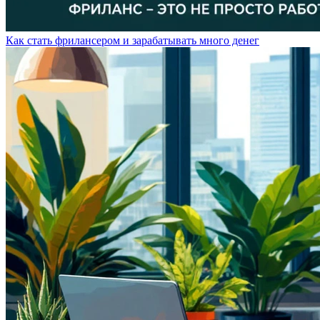
Как стать фрилансером и зарабатывать много денег