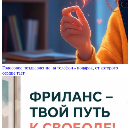
Голосовое поздравление на телефон - подарок, от которого
сердце тает