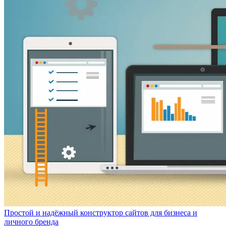
Простой и надёжный конструктор сайтов для бизнеса и
личного бренда