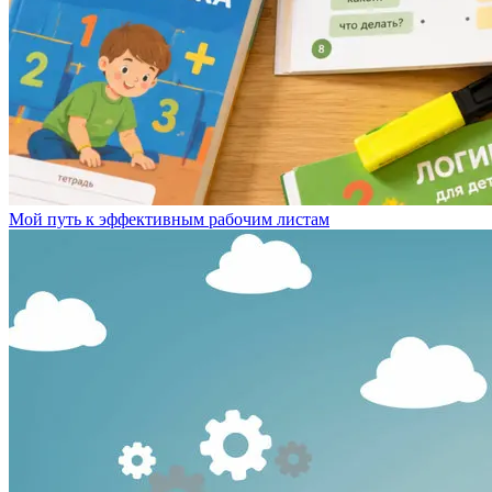
Мой путь к эффективным рабочим листам