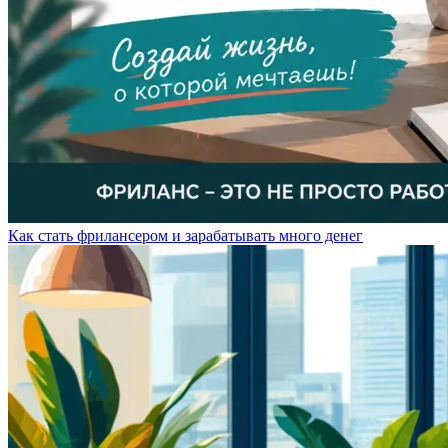
Как стать фрилансером и зарабатывать много денег