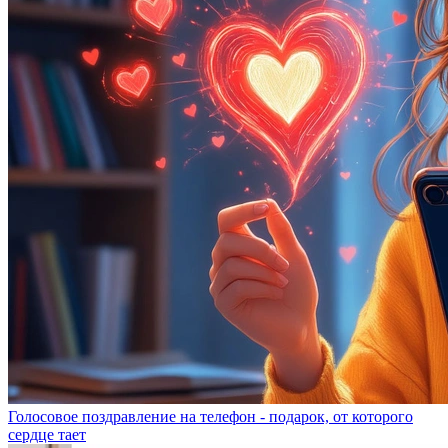
Голосовое поздравление на телефон - подарок, от которого
сердце тает