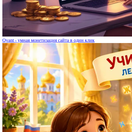
Qvant - умная монетизация сайта в один клик