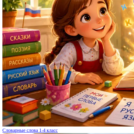
Словарные слова 1-4 класс