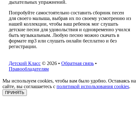
дыхательных упражнений.
Попробуйте самостоятельно составить сборник песен
для своего малыша, выбрав их по своему усмотрению из
нашей коллекции, чтобы ваш ребенок мог слушать
детские песни для удовольствия и одновременно учился
быть музыкальным. Любую песню можно скачать в
формате mp3 или слушать онлайн бесплатно и без
регистрации.
Детский Класс
© 2026 •
Обратная связь
•
Правообладателям
Мы используем cookies, чтобы вам было удобно. Оставаясь на
сайте, вы соглашаетесь с
политикой использования cookies
.
ПРИНЯТЬ