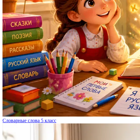
Словарные слова 5 класс