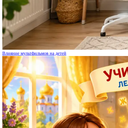
Влияние мультфильмов на детей