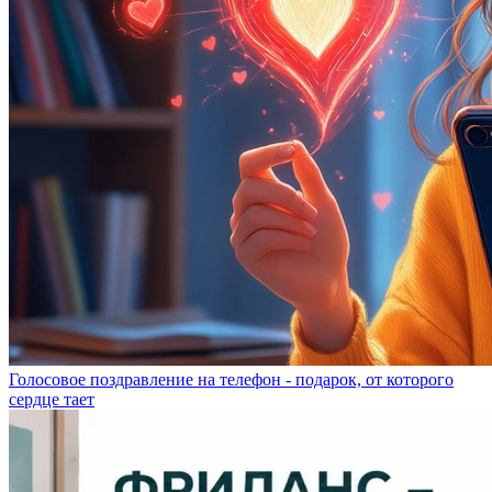
Голосовое поздравление на телефон - подарок, от которого
сердце тает