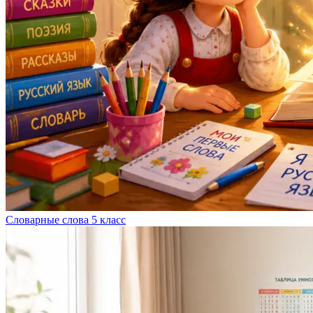
Словарные слова 5 класс