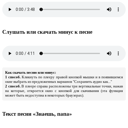
Слушать или скачать минус к песне
Как скачать песню или минус:
1 способ.
Кликнуть по плееру правой кнопкой мышки и в появившемся
окне выбрать из предложенных варианов "Сохранить аудио как..."
2 способ.
В плеере справа расположены три вертикальные точки, нажав
на которые, откроется окно с кнопкой для скачивания (эта функция
может быть недоступна в некоторых браузерах).
Текст песни «Знаешь, папа»