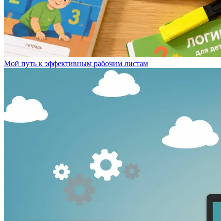
Мой путь к эффективным рабочим листам