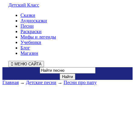
Детский Класс
Сказки
Аудиосказки
Песни
Раскраски
Мифы и легенды
Учебники
Блог
Магазин
МЕНЮ САЙТА
Главная
→
Детские песни
→
Песни про папу