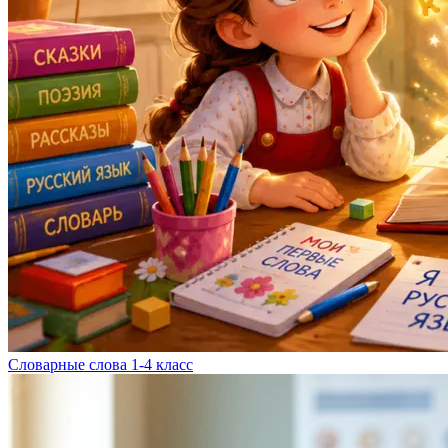
Словарные слова 1-4 класс