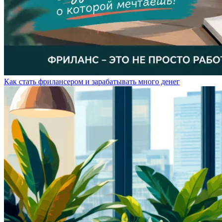
Как стать фрилансером и зарабатывать много денег