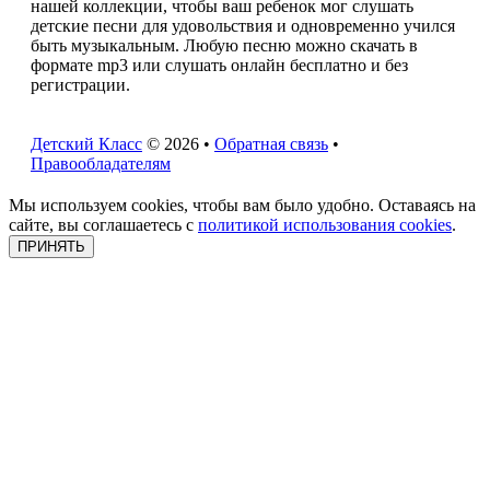
нашей коллекции, чтобы ваш ребенок мог слушать
детские песни для удовольствия и одновременно учился
быть музыкальным. Любую песню можно скачать в
формате mp3 или слушать онлайн бесплатно и без
регистрации.
Детский Класс
© 2026 •
Обратная связь
•
Правообладателям
Мы используем cookies, чтобы вам было удобно. Оставаясь на
сайте, вы соглашаетесь с
политикой использования cookies
.
ПРИНЯТЬ