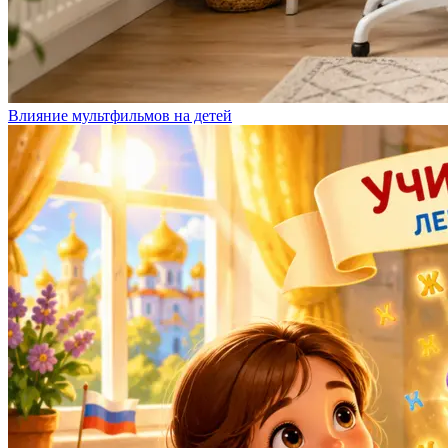
Влияние мультфильмов на детей