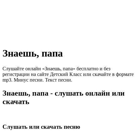
Знаешь, папа
Слушайте онлайн «Знаешь, папа» бесплатно и без
регистрации на сайте Детский Класс или скачайте в формате
mp3. Минус песни. Текст песни.
Знаешь, папа - слушать онлайн или
скачать
Слушать или скачать песню