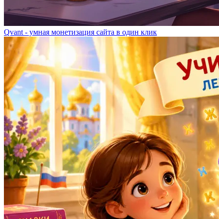
Qvant - умная монетизация сайта в один клик