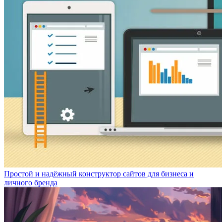
Простой и надёжный конструктор сайтов для бизнеса и
личного бренда