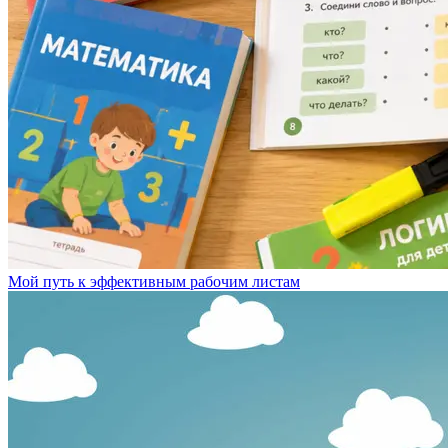
Мой путь к эффективным рабочим листам