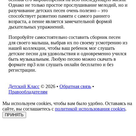
Однако не только простое прослушивание мелодий, но и
разучивание детских песен очень полезно – это
способствует развитию памяти с самого раннего
возраста, а пение является замечательной формой
дыхательных упражнений.
Попробуйте самостоятельно составить сборник песен
для своего малыша, выбрав их по своему усмотрению из
нашей коллекции, чтобы ваш ребенок мог слушать
детские песни для удовольствия и одновременно учился
быть музыкальным. Любую песню можно скачать в
формате mp3 или слушать онлайн бесплатно и без
регистрации.
Детский Класс
© 2026 •
Обратная связь
•
Правообладателям
Мы используем cookies, чтобы вам было удобно. Оставаясь на
сайте, вы соглашаетесь с
политикой использования cookies
.
ПРИНЯТЬ