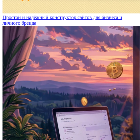
Простой и надёжный конструктор сайтов для бизнеса и
личного бренда