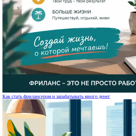
Как стать фрилансером и зарабатывать много денег