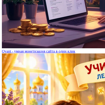
Qvant - умная монетизация сайта в один клик