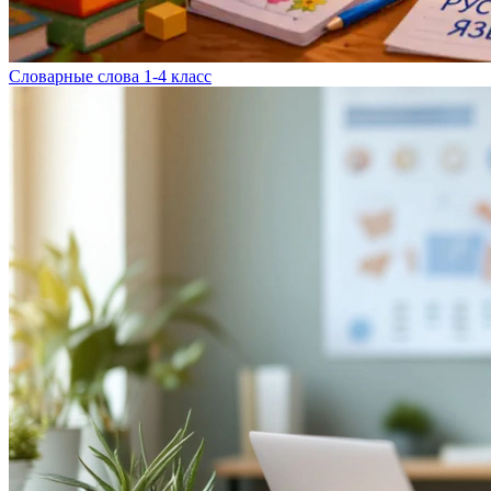
Словарные слова 1-4 класс