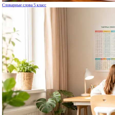
Словарные слова 5 класс