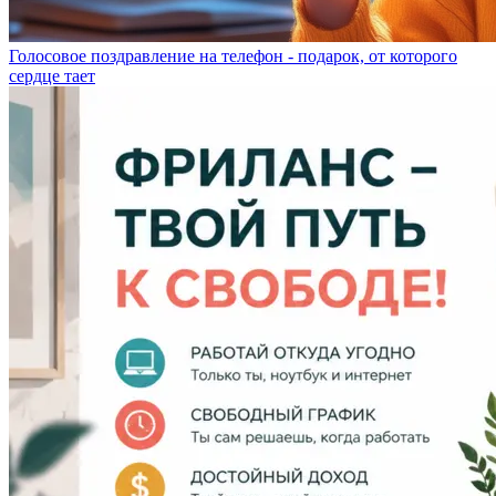
Голосовое поздравление на телефон - подарок, от которого
сердце тает