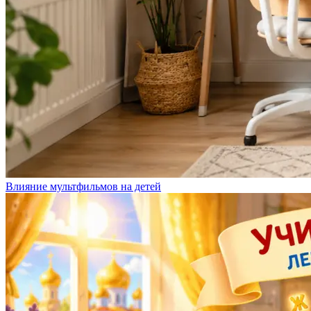
Влияние мультфильмов на детей