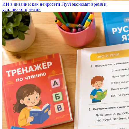
ИИ в дизайне: как нейросети Flyvi экономят время и
усиливают креатив