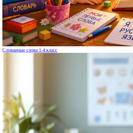
Словарные слова 1-4 класс