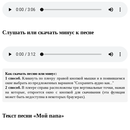
Слушать или скачать минус к песне
Как скачать песню или минус:
1 способ.
Кликнуть по плееру правой кнопкой мышки и в появившемся
окне выбрать из предложенных варианов "Сохранить аудио как..."
2 способ.
В плеере справа расположены три вертикальные точки, нажав
на которые, откроется окно с кнопкой для скачивания (эта функция
может быть недоступна в некоторых браузерах).
Текст песни «Мой папа»