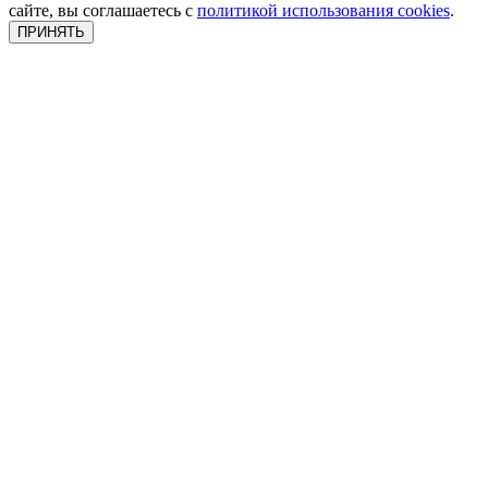
сайте, вы соглашаетесь с
политикой использования cookies
.
ПРИНЯТЬ