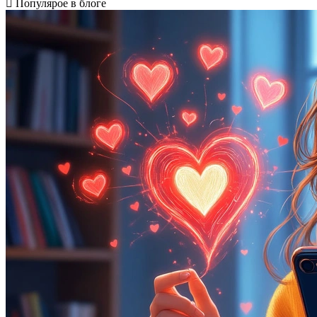
Популярое в блоге