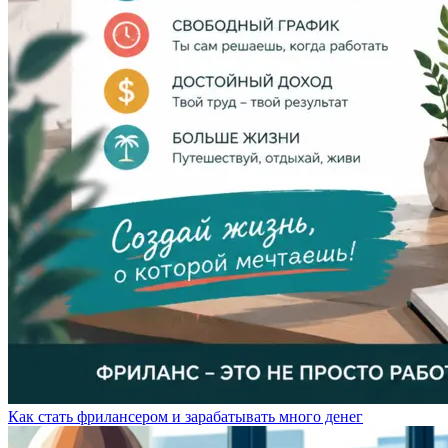
Как стать фрилансером и зарабатывать много денег