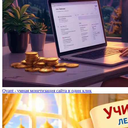
Qvant - умная монетизация сайта в один клик