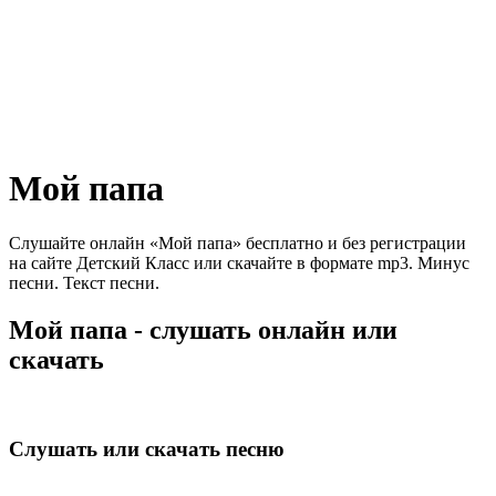
Мой папа
Слушайте онлайн «Мой папа» бесплатно и без регистрации
на сайте Детский Класс или скачайте в формате mp3. Минус
песни. Текст песни.
Мой папа - слушать онлайн или
скачать
Слушать или скачать песню