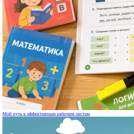
Мой путь к эффективным рабочим листам