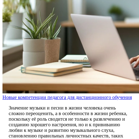
Новые компетенции педагога для дистанционного обучения
Значение музыки и песни в жизни человека очень
сложно переоценить, а в особенности в жизни ребенка,
поскольку её роль сводится не только к развлечению и
созданию хорошего настроения, но и к прививанию
любви к музыке и развитию музыкального слуха,
становлению правильных личностных качеств, таких