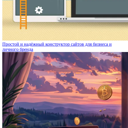
Простой и надёжный конструктор сайтов для бизнеса и
личного бренда