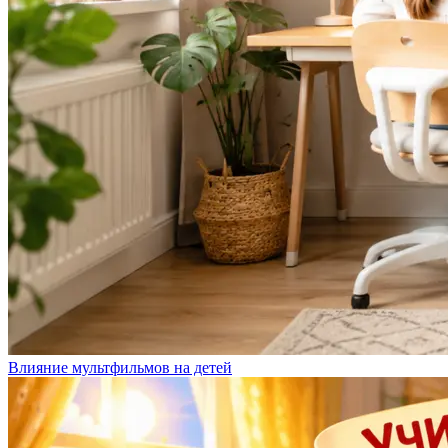
Влияние мультфильмов на детей