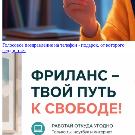
Голосовое поздравление на телефон - подарок, от которого
сердце тает