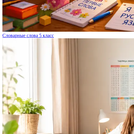
Словарные слова 5 класс