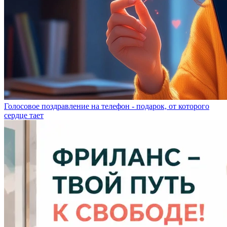
Голосовое поздравление на телефон - подарок, от которого
сердце тает