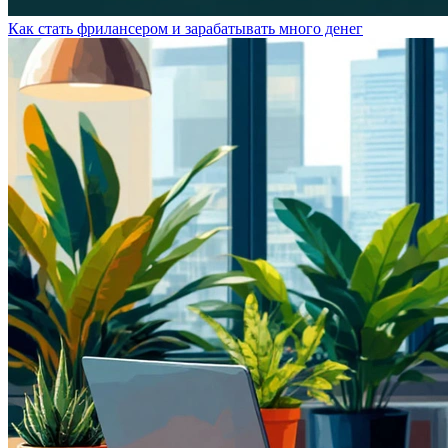
Как стать фрилансером и зарабатывать много денег