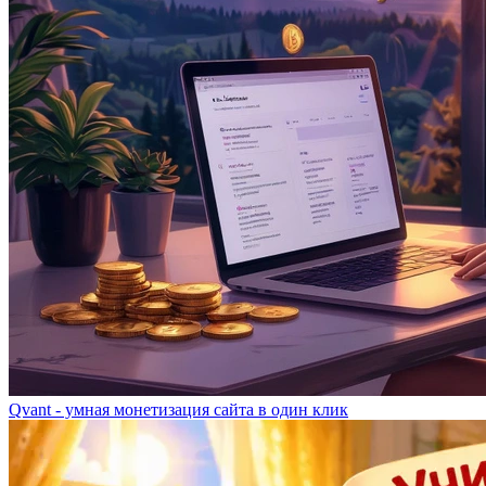
Qvant - умная монетизация сайта в один клик