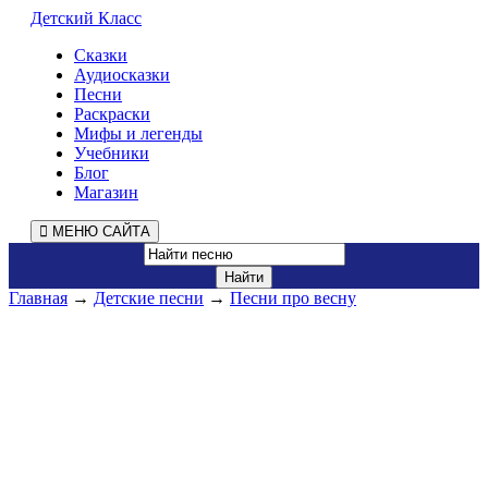
Детский Класс
Сказки
Аудиосказки
Песни
Раскраски
Мифы и легенды
Учебники
Блог
Магазин
МЕНЮ САЙТА
Главная
→
Детские песни
→
Песни про весну