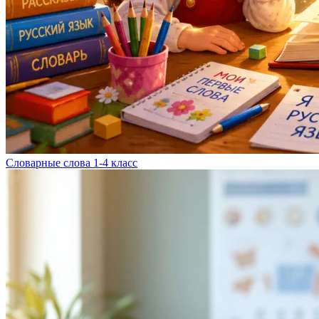
Словарные слова 1-4 класс