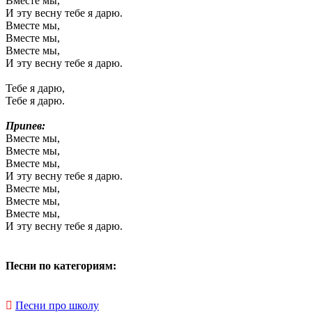
Вместе мы,
И эту весну тебе я дарю.
Вместе мы,
Вместе мы,
Вместе мы,
И эту весну тебе я дарю.
Тебе я дарю,
Тебе я дарю.
Припев:
Вместе мы,
Вместе мы,
Вместе мы,
И эту весну тебе я дарю.
Вместе мы,
Вместе мы,
Вместе мы,
И эту весну тебе я дарю.
Песни по категориям:
Песни про школу