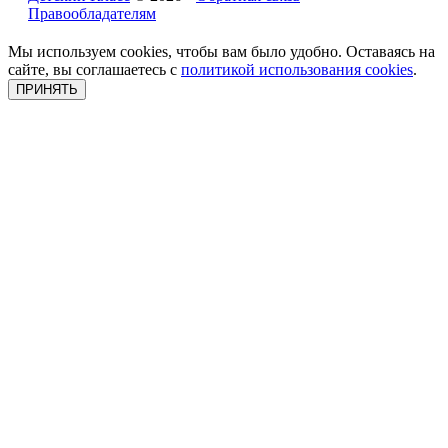
Правообладателям
Мы используем cookies, чтобы вам было удобно. Оставаясь на
сайте, вы соглашаетесь с
политикой использования cookies
.
ПРИНЯТЬ