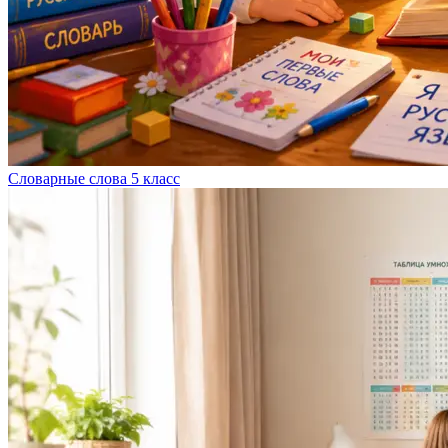
Словарные слова 5 класс