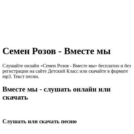
Семен Розов - Вместе мы
Слушайте онлайн «Семен Розов - Вместе мы» бесплатно и без
регистрации на сайте Детский Класс или скачайте в формате
mp3. Текст песни.
Вместе мы - слушать онлайн или
скачать
Слушать или скачать песню