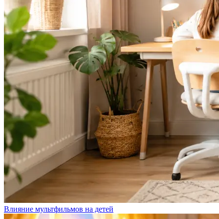
Влияние мультфильмов на детей