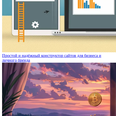
Простой и надёжный конструктор сайтов для бизнеса и
личного бренда