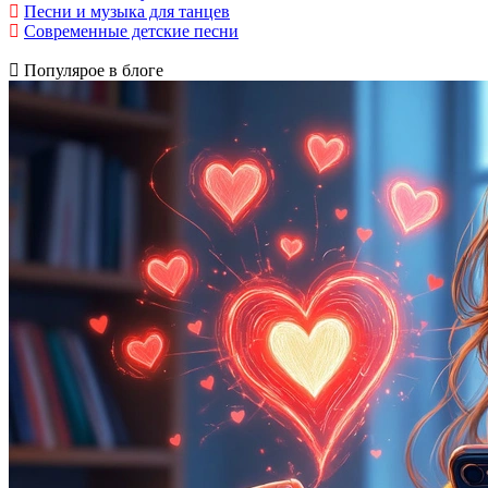
Песни и музыка для танцев
Современные детские песни
Популярое в блоге