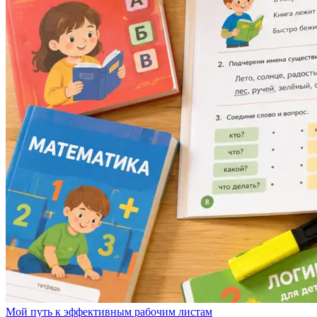
Мой путь к эффективным рабочим листам