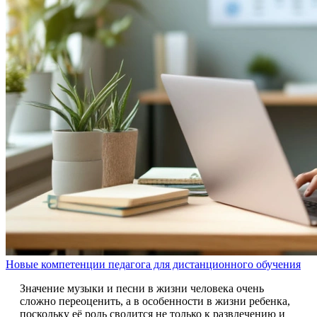
Новые компетенции педагога для дистанционного обучения
Значение музыки и песни в жизни человека очень
сложно переоценить, а в особенности в жизни ребенка,
поскольку её роль сводится не только к развлечению и