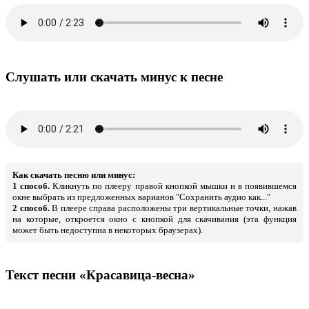
Слушать или скачать минус к песне
Как скачать песню или минус:
1 способ.
Кликнуть по плееру правой кнопкой мышки и в появившемся
окне выбрать из предложенных варианов "Сохранить аудио как..."
2 способ.
В плеере справа расположены три вертикальные точки, нажав
на которые, откроется окно с кнопкой для скачивания (эта функция
может быть недоступна в некоторых браузерах).
Текст песни «Красавица-весна»