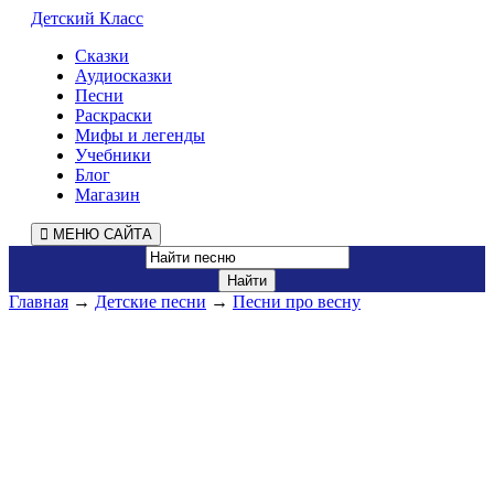
Детский Класс
Сказки
Аудиосказки
Песни
Раскраски
Мифы и легенды
Учебники
Блог
Магазин
МЕНЮ САЙТА
Главная
→
Детские песни
→
Песни про весну