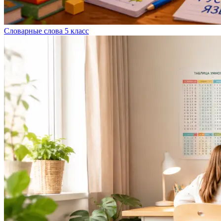
Словарные слова 5 класс