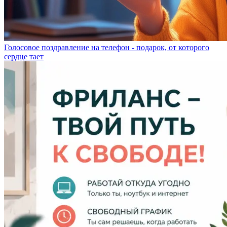
Голосовое поздравление на телефон - подарок, от которого
сердце тает