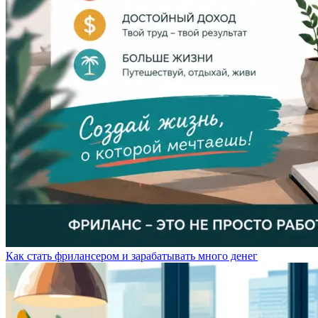
Как стать фрилансером и зарабатывать много денег