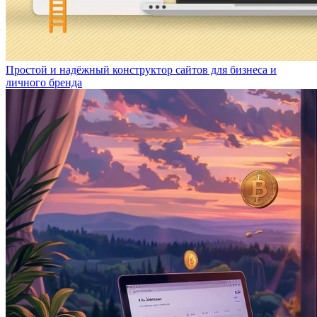
Простой и надёжный конструктор сайтов для бизнеса и
личного бренда