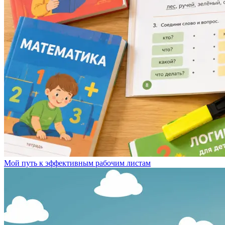
Мой путь к эффективным рабочим листам