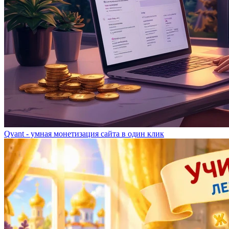
Qvant - умная монетизация сайта в один клик