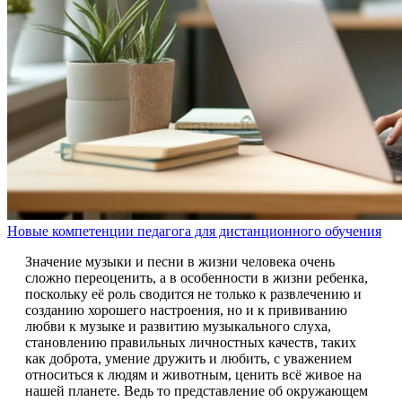
Новые компетенции педагога для дистанционного обучения
Значение музыки и песни в жизни человека очень
сложно переоценить, а в особенности в жизни ребенка,
поскольку её роль сводится не только к развлечению и
созданию хорошего настроения, но и к прививанию
любви к музыке и развитию музыкального слуха,
становлению правильных личностных качеств, таких
как доброта, умение дружить и любить, с уважением
относиться к людям и животным, ценить всё живое на
нашей планете. Ведь то представление об окружающем