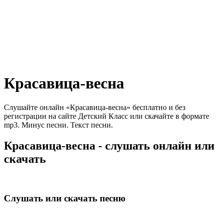
Красавица-весна
Слушайте онлайн «Красавица-весна» бесплатно и без
регистрации на сайте Детский Класс или скачайте в формате
mp3. Минус песни. Текст песни.
Красавица-весна - слушать онлайн или
скачать
Слушать или скачать песню