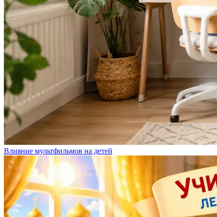
Влияние мультфильмов на детей