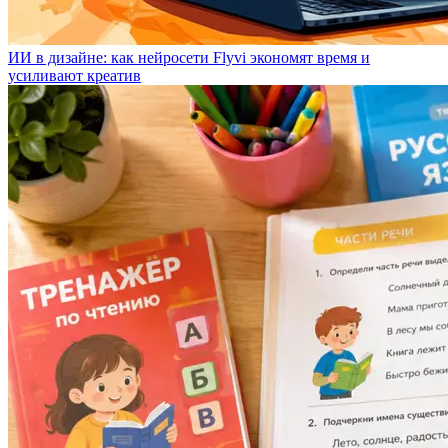
ИИ в дизайне: как нейросети Flyvi экономят время и
усиливают креатив