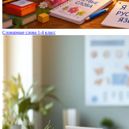
Словарные слова 1-4 класс