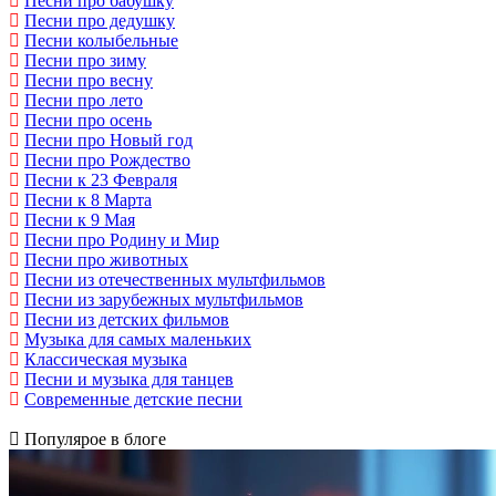
Песни про бабушку
Песни про дедушку
Песни колыбельные
Песни про зиму
Песни про весну
Песни про лето
Песни про осень
Песни про Новый год
Песни про Рождество
Песни к 23 Февраля
Песни к 8 Марта
Песни к 9 Мая
Песни про Родину и Мир
Песни про животных
Песни из отечественных мультфильмов
Песни из зарубежных мультфильмов
Песни из детских фильмов
Музыка для самых маленьких
Классическая музыка
Песни и музыка для танцев
Современные детские песни
Популярое в блоге