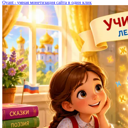
Qvant - умная монетизация сайта в один клик