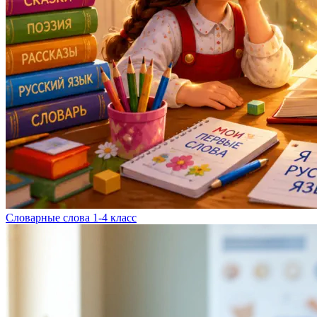
Словарные слова 1-4 класс