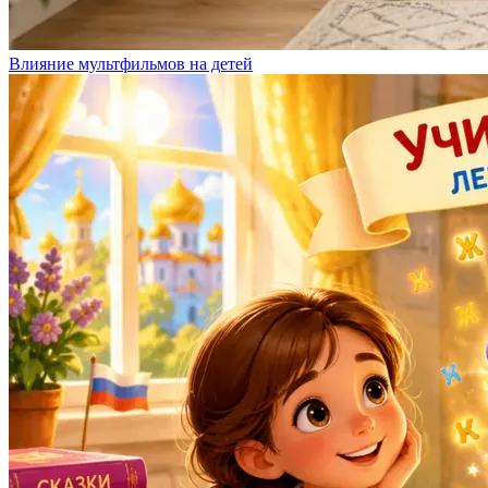
Влияние мультфильмов на детей