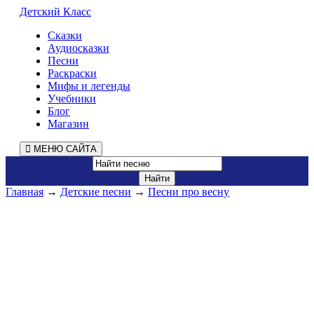
Детский Класс
Сказки
Аудиосказки
Песни
Раскраски
Мифы и легенды
Учебники
Блог
Магазин
МЕНЮ САЙТА
Главная
→
Детские песни
→
Песни про весну