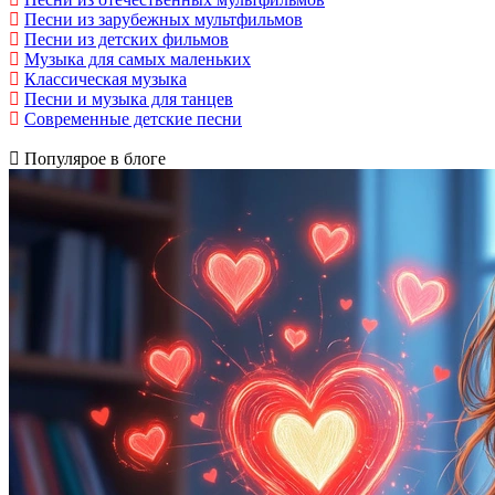
Песни из зарубежных мультфильмов
Песни из детских фильмов
Музыка для самых маленьких
Классическая музыка
Песни и музыка для танцев
Современные детские песни
Популярое в блоге