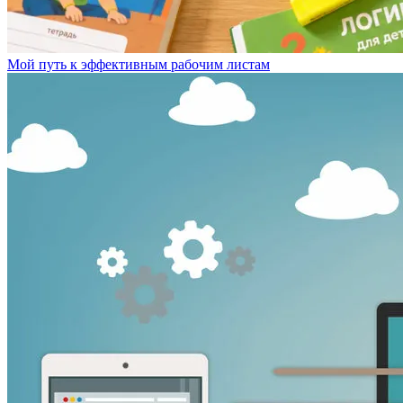
Мой путь к эффективным рабочим листам