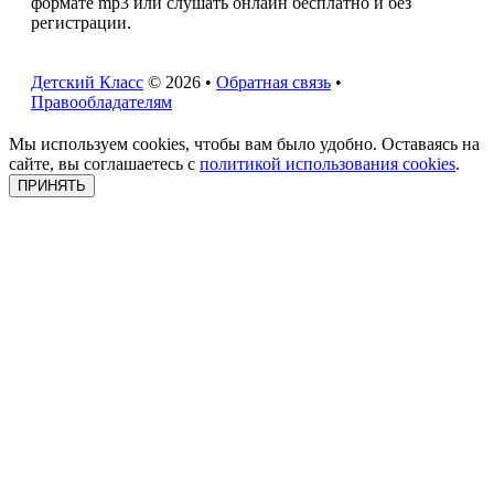
формате mp3 или слушать онлайн бесплатно и без
регистрации.
Детский Класс
© 2026 •
Обратная связь
•
Правообладателям
Мы используем cookies, чтобы вам было удобно. Оставаясь на
сайте, вы соглашаетесь с
политикой использования cookies
.
ПРИНЯТЬ