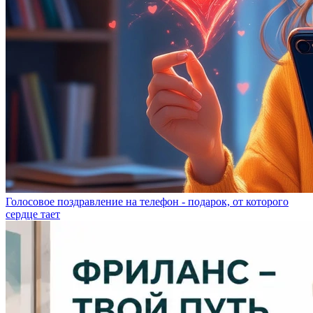
Голосовое поздравление на телефон - подарок, от которого
сердце тает