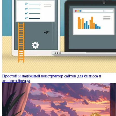
Простой и надёжный конструктор сайтов для бизнеса и
личного бренда