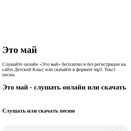
Это май
Слушайте онлайн «Это май» бесплатно и без регистрации на
сайте Детский Класс или скачайте в формате mp3. Текст
песни.
Это май - слушать онлайн или скачать
Слушать или скачать песню