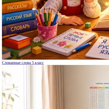
Словарные слова 5 класс