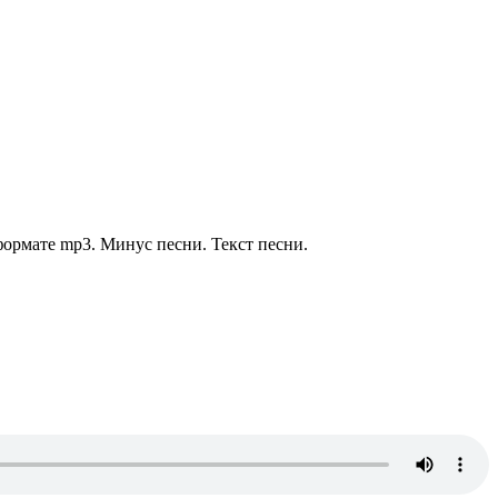
формате mp3. Минус песни. Текст песни.