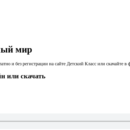
лый мир
тно и без регистрации на сайте Детский Класс или скачайте в 
йн или скачать