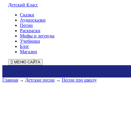
Детский Класс
Сказки
Аудиосказки
Песни
Раскраски
Мифы и легенды
Учебники
Блог
Магазин
МЕНЮ САЙТА
Главная
→
Детские песни
→
Песни про школу