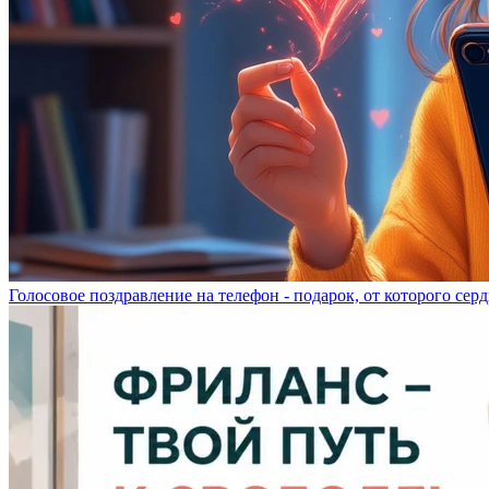
Голосовое поздравление на телефон - подарок, от которого серд